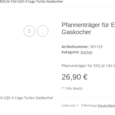
ESG JV-1/JV-2/JV-3 Cago Turbo Gaskocher
Pfannenträger für 
Gaskocher
Artikelnummer:
301129
Kategorie:
Kocher
Pfannenträger für ESG JV-1/JV-
26,90 €
* 19% MwSt.
Lieferzeit:
1 - 3 Werktage
Deutschlan