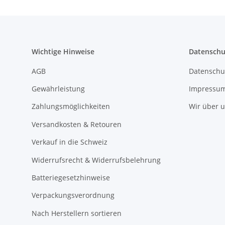
Wichtige Hinweise
Datenschu
AGB
Datenschu
Gewährleistung
Impressu
Zahlungsmöglichkeiten
Wir über 
Versandkosten & Retouren
Verkauf in die Schweiz
Widerrufsrecht & Widerrufsbelehrung
Batteriegesetzhinweise
Verpackungsverordnung
Nach Herstellern sortieren