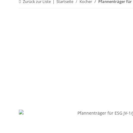
Zurück zur Liste
Startseite
Kocher
Pfannenträger für 