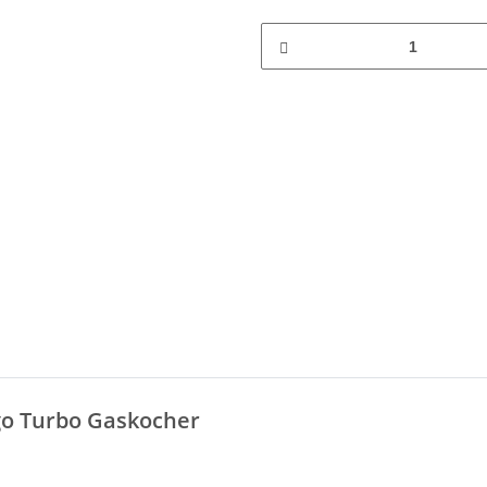
ago Turbo Gaskocher