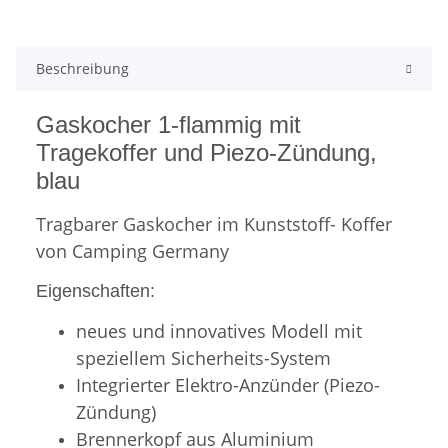
Beschreibung
Gaskocher 1-flammig mit
Tragekoffer und Piezo-Zündung,
blau
Tragbarer Gaskocher im Kunststoff- Koffer
von Camping Germany
Eigenschaften:
neues und innovatives Modell mit
speziellem Sicherheits-System
Integrierter Elektro-Anzünder (Piezo-
Zündung)
Brennerkopf aus Aluminium