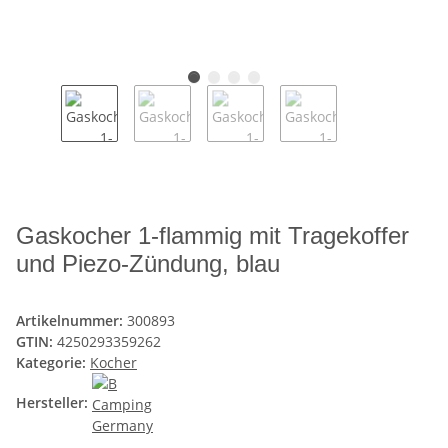
Gaskocher 1-flammig mit Tragekoffer
und Piezo-Zündung, blau
Artikelnummer:
300893
GTIN:
4250293359262
Kategorie:
Kocher
Hersteller: