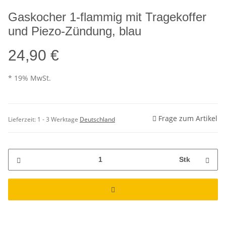
Gaskocher 1-flammig mit Tragekoffer
und Piezo-Zündung, blau
24,90 €
* 19% MwSt.
Frage zum Artikel
Lieferzeit:
1 - 3 Werktage
Deutschland
Stk