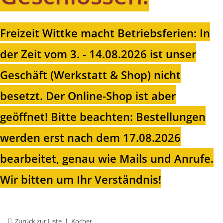
Freizeit Wittke macht Betriebsferien: In
der Zeit vom 3. - 14.08.2026 ist unser
Geschäft (Werkstatt & Shop) nicht
besetzt. Der Online-Shop ist aber
geöffnet!
Bitte beachten: Bestellungen
werden erst nach dem 17.08.2026
bearbeitet, genau wie Mails und Anrufe.
Wir bitten um Ihr Verständnis!
Zurück zur Liste
Kocher