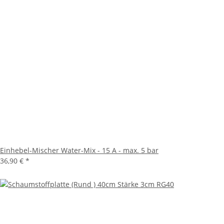
Einhebel-Mischer Water-Mix - 15 A - max. 5 bar
36,90 €
*