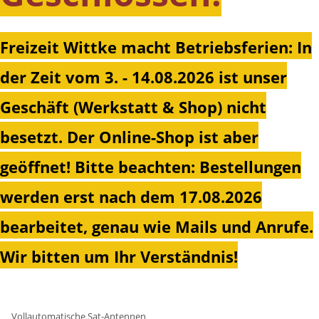
Freizeit Wittke macht Betriebsferien: In
der Zeit vom 3. - 14.08.2026 ist unser
Geschäft (Werkstatt & Shop) nicht
besetzt. Der Online-Shop ist aber
geöffnet!
Bitte beachten: Bestellungen
werden erst nach dem 17.08.2026
bearbeitet, genau wie Mails und Anrufe.
Wir bitten um Ihr Verständnis!
Vollautomatische Sat-Antennen