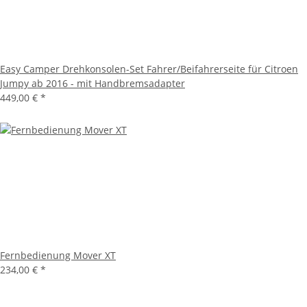
Easy Camper Drehkonsolen-Set Fahrer/Beifahrerseite für Citroen
Jumpy ab 2016 - mit Handbremsadapter
449,00 €
*
Fernbedienung Mover XT
234,00 €
*