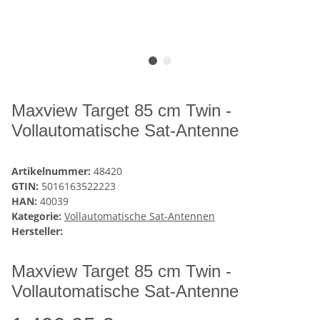
Maxview Target 85 cm Twin -
Vollautomatische Sat-Antenne
Artikelnummer:
48420
GTIN:
5016163522223
HAN:
40039
Kategorie:
Vollautomatische Sat-Antennen
Hersteller:
Maxview Target 85 cm Twin -
Vollautomatische Sat-Antenne