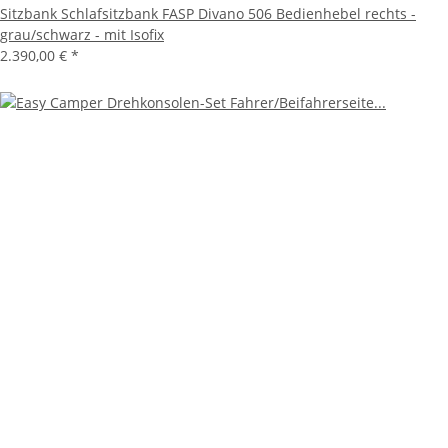
Sitzbank Schlafsitzbank FASP Divano 506 Bedienhebel rechts -
grau/schwarz - mit Isofix
2.390,00 €
*