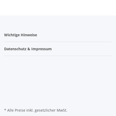
Wichtige Hinweise
Datenschutz & Impressum
* Alle Preise inkl. gesetzlicher MwSt.