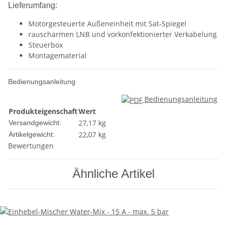
Lieferumfang:
Motorgesteuerte Außeneinheit mit Sat-Spiegel
rauscharmen LNB und vorkonfektionierter Verkabelung
Steuerbox
Montagematerial
Bedienungsanleitung
Bedienungsanleitung
Produkteigenschaft
Wert
27,17 kg
Versandgewicht:
22,07
kg
Artikelgewicht:
Bewertungen
Ähnliche Artikel