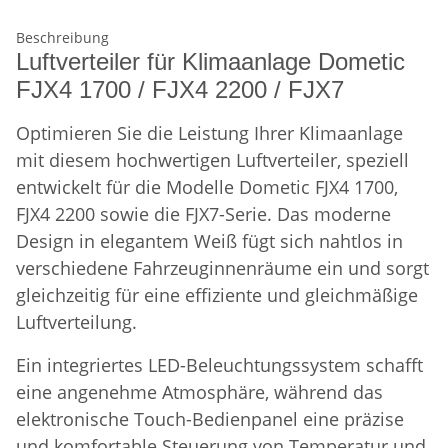
Beschreibung
Luftverteiler für Klimaanlage Dometic
FJX4 1700 / FJX4 2200 / FJX7
Optimieren Sie die Leistung Ihrer Klimaanlage
mit diesem hochwertigen Luftverteiler, speziell
entwickelt für die Modelle Dometic FJX4 1700,
FJX4 2200 sowie die FJX7-Serie. Das moderne
Design in elegantem Weiß fügt sich nahtlos in
verschiedene Fahrzeuginnenräume ein und sorgt
gleichzeitig für eine effiziente und gleichmäßige
Luftverteilung.
Ein integriertes LED-Beleuchtungssystem schafft
eine angenehme Atmosphäre, während das
elektronische Touch-Bedienpanel eine präzise
und komfortable Steuerung von Temperatur und