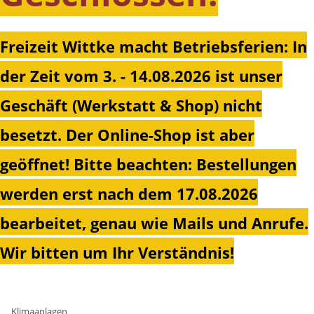
Freizeit Wittke macht Betriebsferien: In
der Zeit vom 3. - 14.08.2026 ist unser
Geschäft (Werkstatt & Shop) nicht
besetzt. Der Online-Shop ist aber
geöffnet!
Bitte beachten: Bestellungen
werden erst nach dem 17.08.2026
bearbeitet, genau wie Mails und Anrufe.
Wir bitten um Ihr Verständnis!
Klimaanlagen