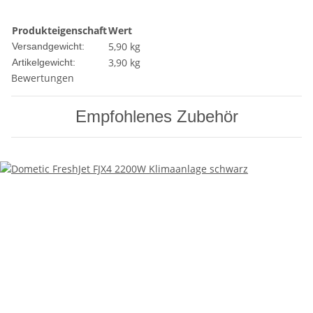
Produkteigenschaft
Wert
5,90 kg
Versandgewicht:
3,90
kg
Artikelgewicht:
Bewertungen
Empfohlenes Zubehör