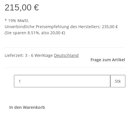
215,00 €
* 19% MwSt.
Unverbindliche Preisempfehlung des Herstellers
:
235,00 €
(Sie sparen
8.51%
, also
20,00 €
)
Lieferzeit:
3 - 6 Werktage
Deutschland
Frage zum Artikel
Stk
In den Warenkorb