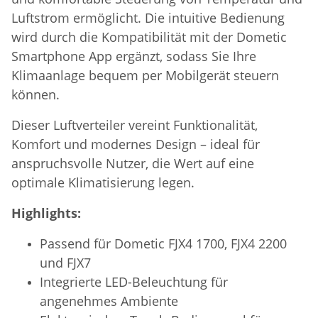
Luftstrom ermöglicht. Die intuitive Bedienung
wird durch die Kompatibilität mit der Dometic
Smartphone App ergänzt, sodass Sie Ihre
Klimaanlage bequem per Mobilgerät steuern
können.
Dieser Luftverteiler vereint Funktionalität,
Komfort und modernes Design – ideal für
anspruchsvolle Nutzer, die Wert auf eine
optimale Klimatisierung legen.
Highlights:
Passend für Dometic FJX4 1700, FJX4 2200
und FJX7
Integrierte LED-Beleuchtung für
angenehmes Ambiente