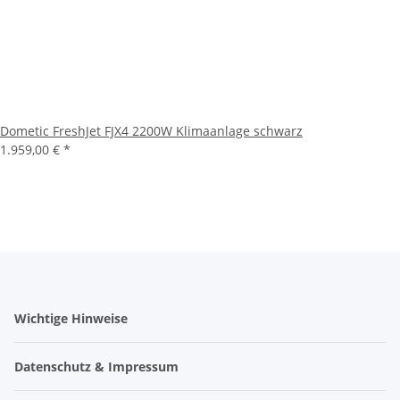
Dometic FreshJet FJX4 2200W Klimaanlage schwarz
1.959,00 €
*
Wichtige Hinweise
Datenschutz & Impressum