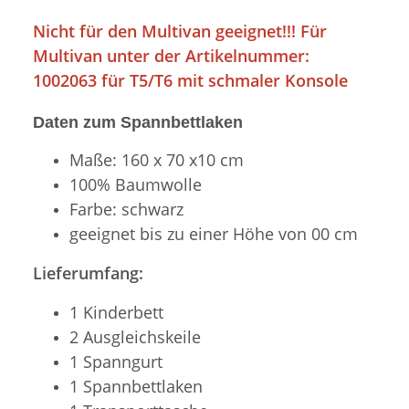
Nicht für den Multivan geeignet!!! Für
Multivan unter der Artikelnummer:
1002063 für T5/T6 mit schmaler Konsole
Daten zum Spannbettlaken
Maße: 160 x 70 x10 cm
100% Baumwolle
Farbe: schwarz
geeignet bis zu einer Höhe von 00 cm
Lieferumfang:
1 Kinderbett
2 Ausgleichskeile
1 Spanngurt
1 Spannbettlaken