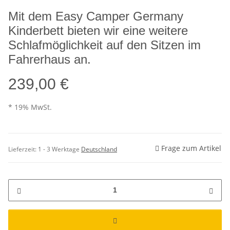
Mit dem Easy Camper Germany
Kinderbett bieten wir eine weitere
Schlafmöglichkeit auf den Sitzen im
Fahrerhaus an.
239,00 €
* 19% MwSt.
Frage zum Artikel
Lieferzeit:
1 - 3 Werktage
Deutschland