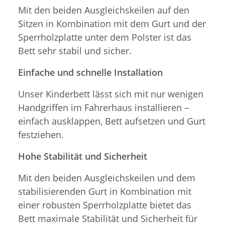
Mit den beiden Ausgleichskeilen auf den
Sitzen in Kombination mit dem Gurt und der
Sperrholzplatte unter dem Polster ist das
Bett sehr stabil und sicher.
Einfache und schnelle Installation
Unser Kinderbett lässt sich mit nur wenigen
Handgriffen im Fahrerhaus installieren –
einfach ausklappen, Bett aufsetzen und Gurt
festziehen.
Hohe Stabilität und Sicherheit
Mit den beiden Ausgleichskeilen und dem
stabilisierenden Gurt in Kombination mit
einer robusten Sperrholzplatte bietet das
Bett maximale Stabilität und Sicherheit für