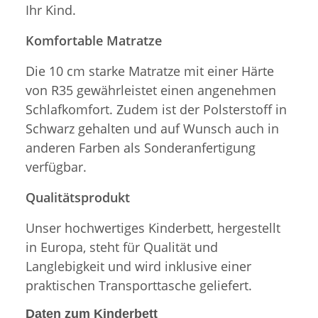
Ihr Kind.
Komfortable Matratze
Die 10 cm starke Matratze mit einer Härte
von R35 gewährleistet einen angenehmen
Schlafkomfort. Zudem ist der Polsterstoff in
Schwarz gehalten und auf Wunsch auch in
anderen Farben als Sonderanfertigung
verfügbar.
Qualitätsprodukt
Unser hochwertiges Kinderbett, hergestellt
in Europa, steht für Qualität und
Langlebigkeit und wird inklusive einer
praktischen Transporttasche geliefert.
Daten zum Kinderbett