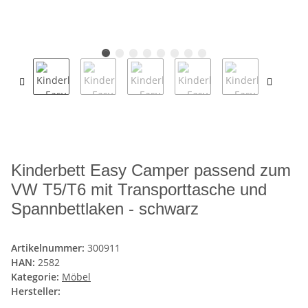
Kinderbett Easy Camper passend zum
VW T5/T6 mit Transporttasche und
Spannbettlaken - schwarz
Artikelnummer:
300911
HAN:
2582
Kategorie:
Möbel
Hersteller: