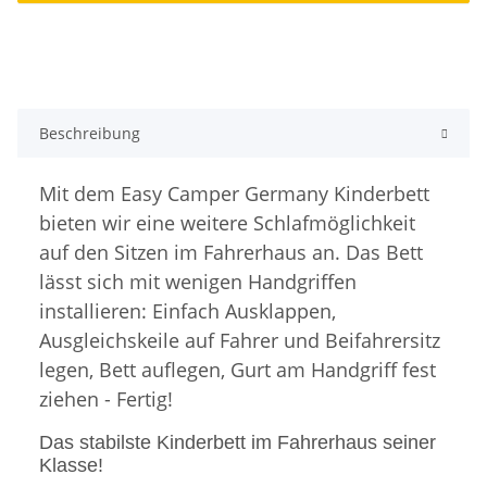
Beschreibung
Mit dem Easy Camper Germany Kinderbett
bieten wir eine weitere Schlafmöglichkeit
auf den Sitzen im Fahrerhaus an. Das Bett
lässt sich mit wenigen Handgriffen
installieren: Einfach Ausklappen,
Ausgleichskeile auf Fahrer und Beifahrersitz
legen, Bett auflegen, Gurt am Handgriff fest
ziehen - Fertig!
Das stabilste Kinderbett im Fahrerhaus seiner
Klasse!