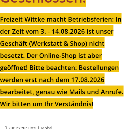
Freizeit Wittke macht Betriebsferien: In
der Zeit vom 3. - 14.08.2026 ist unser
Geschäft (Werkstatt & Shop) nicht
besetzt. Der Online-Shop ist aber
geöffnet!
Bitte beachten: Bestellungen
werden erst nach dem 17.08.2026
bearbeitet, genau wie Mails und Anrufe.
Wir bitten um Ihr Verständnis!
Zurück zur Liste
Möbel