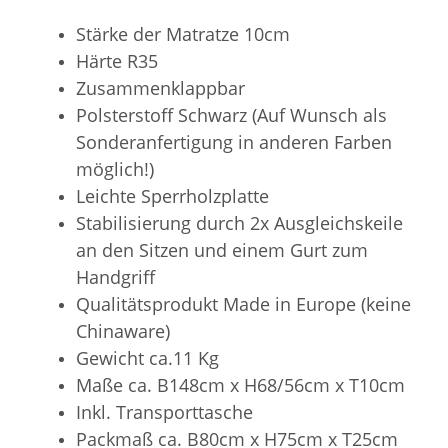
Stärke der Matratze 10cm
Härte R35
Zusammenklappbar
Polsterstoff Schwarz (Auf Wunsch als
Sonderanfertigung in anderen Farben
möglich!)
Leichte Sperrholzplatte
Stabilisierung durch 2x Ausgleichskeile
an den Sitzen und einem Gurt zum
Handgriff
Qualitätsprodukt Made in Europe (keine
Chinaware)
Gewicht ca.11 Kg
Maße ca. B148cm x H68/56cm x T10cm
Inkl. Transporttasche
Packmaß ca. B80cm x H75cm x T25cm