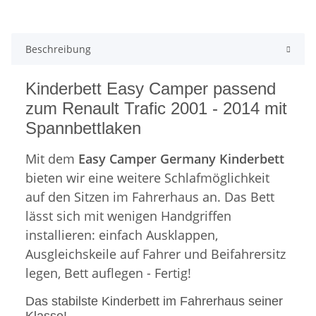
Beschreibung
Kinderbett Easy Camper passend
zum Renault Trafic 2001 - 2014 mit
Spannbettlaken
Mit dem
Easy Camper Germany Kinderbett
bieten wir eine weitere Schlafmöglichkeit
auf den Sitzen im Fahrerhaus an. Das Bett
lässt sich mit wenigen Handgriffen
installieren: e
infach Ausklappen,
Ausgleichskeile auf Fahrer und Beifahrersitz
legen, Bett auflegen - Fertig!
Das stabilste Kinderbett im Fahrerhaus seiner
Klasse!