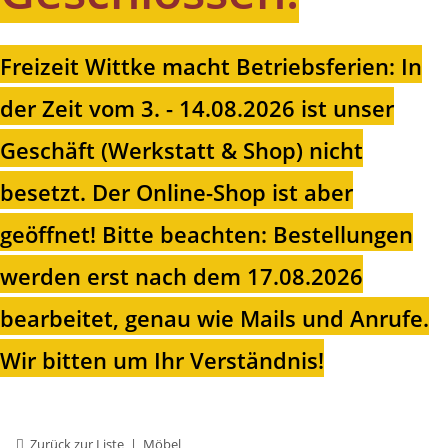
Freizeit Wittke macht Betriebsferien: In
der Zeit vom 3. - 14.08.2026 ist unser
Geschäft (Werkstatt & Shop) nicht
besetzt. Der Online-Shop ist aber
geöffnet!
Bitte beachten: Bestellungen
werden erst nach dem 17.08.2026
bearbeitet, genau wie Mails und Anrufe.
Wir bitten um Ihr Verständnis!
Zurück zur Liste
Möbel