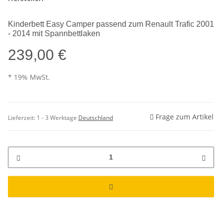
Kinderbett Easy Camper passend zum Renault Trafic 2001
- 2014 mit Spannbettlaken
239,00 €
* 19% MwSt.
Frage zum Artikel
Lieferzeit:
1 - 3 Werktage
Deutschland