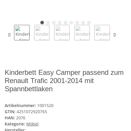
Kinderbett Easy Camper passend zum
Renault Trafic 2001-2014 mit
Spannbettlaken
Artikelnummer:
1001520
GTIN:
4251072920765
HAN:
2076
Kategorie:
Möbel
Hersteller: