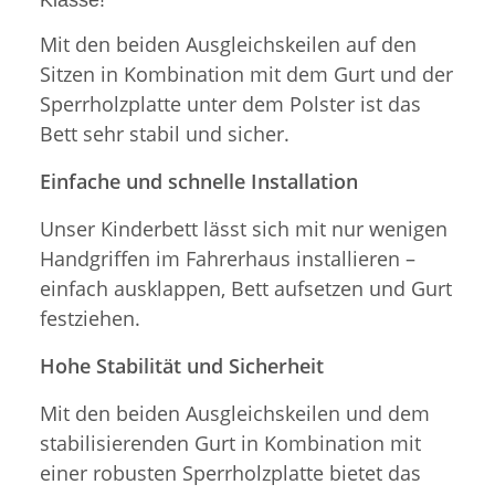
Mit den beiden Ausgleichskeilen auf den
Sitzen in Kombination mit dem Gurt und der
Sperrholzplatte unter dem Polster ist das
Bett sehr stabil und sicher.
Einfache und schnelle Installation
Unser Kinderbett lässt sich mit nur wenigen
Handgriffen im Fahrerhaus installieren –
einfach ausklappen, Bett aufsetzen und Gurt
festziehen.
Hohe Stabilität und Sicherheit
Mit den beiden Ausgleichskeilen und dem
stabilisierenden Gurt in Kombination mit
einer robusten Sperrholzplatte bietet das