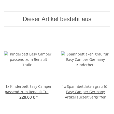
Dieser Artikel besteht aus
1x
Kinderbett Easy Camper
1x
Spannbettlaken grau für
passend zum Renault Trafic
Easy Camper Germany
2001-2014 inkl.Tasche
Artikel zurzeit vergriffen
Kinderbett
229,00 €
*