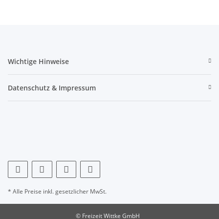
Wichtige Hinweise
Datenschutz & Impressum
* Alle Preise inkl. gesetzlicher MwSt.
© Freizeit Wittke GmbH