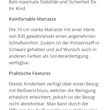
Bett maximale Stabilität und Sicherheit für
Ihr Kind.
Komfortable Matratze
Die 10 cm starke Matratze mit einer Härte
von R35 gewährleistet einen angenehmen
Schlafkomfort. Zudem ist der Polsterstoff in
Schwarz gehalten und auf Wunsch auch in
anderen Farben als Sonderanfertigung
verfügbar.
Praktische Features
Dieses Kinderbett verfügt über einen Bezug
mit Reißverschluss, welcher die Reinigung
erheblich erleichtert, jedoch ist der Bezug
nicht abnehmbar. Man kann durch die