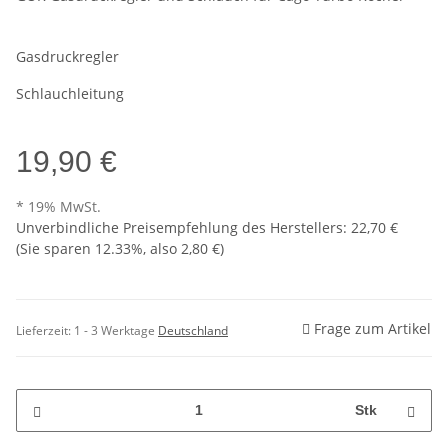
Gasdruckregler
Schlauchleitung
19,90 €
* 19% MwSt.
Unverbindliche Preisempfehlung des Herstellers
:
22,70 €
(Sie sparen
12.33%
, also
2,80 €
)
Frage zum Artikel
Lieferzeit:
1 - 3 Werktage
Deutschland
Stk