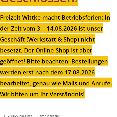
Freizeit Wittke macht Betriebsferien: In
der Zeit vom 3. - 14.08.2026 ist unser
Geschäft (Werkstatt & Shop) nicht
besetzt. Der Online-Shop ist aber
geöffnet!
Bitte beachten: Bestellungen
werden erst nach dem 17.08.2026
bearbeitet, genau wie Mails und Anrufe.
Wir bitten um Ihr Verständnis!
Zurück zur Liste
Campingregler