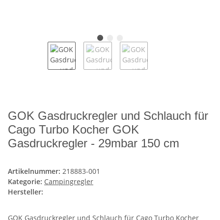
GOK Gasdruckregler und Schlauch für
Cago Turbo Kocher GOK
Gasdruckregler - 29mbar 150 cm
Artikelnummer:
218883-001
Kategorie:
Campingregler
Hersteller:
GOK Gasdruckregler und Schlauch für Cago Turbo Kocher