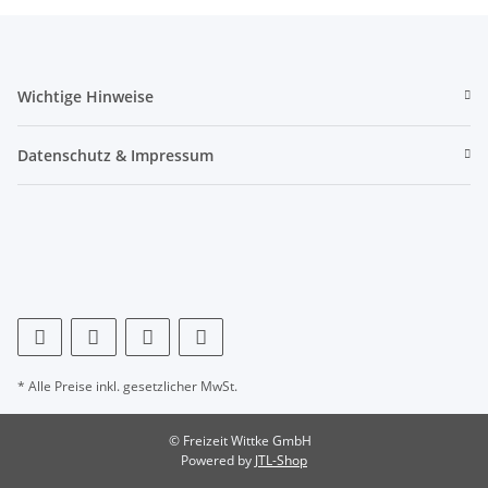
Wichtige Hinweise
Datenschutz & Impressum
* Alle Preise inkl. gesetzlicher MwSt.
© Freizeit Wittke GmbH
Powered by
JTL-Shop