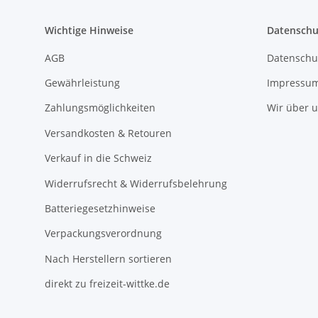
Wichtige Hinweise
Datenschu
AGB
Datenschu
Gewährleistung
Impressu
Zahlungsmöglichkeiten
Wir über 
Versandkosten & Retouren
Verkauf in die Schweiz
Widerrufsrecht & Widerrufsbelehrung
Batteriegesetzhinweise
Verpackungsverordnung
Nach Herstellern sortieren
direkt zu freizeit-wittke.de