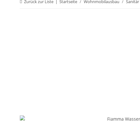
Zurück zur Liste
Startseite
Wohnmobilausbau
Sanitär