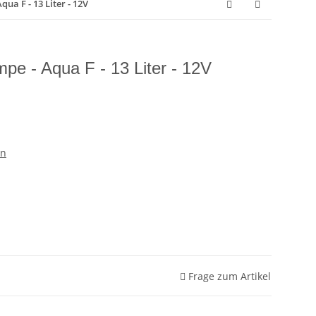
a F - 13 Liter - 12V
 - Aqua F - 13 Liter - 12V
en
Frage zum Artikel