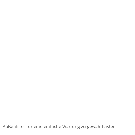
 Außenfilter für eine einfache Wartung zu gewährleisten