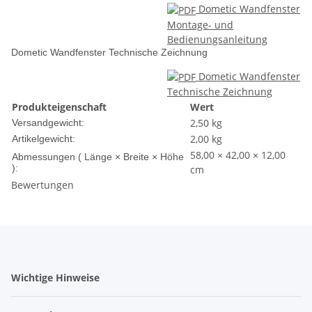
Dometic Wandfenster
Montage- und
Bedienungsanleitung
Dometic Wandfenster Technische Zeichnung
Dometic Wandfenster
Technische Zeichnung
Produkteigenschaft
Wert
2,50 kg
Versandgewicht:
2,00
kg
Artikelgewicht:
58,00 × 42,00 × 12,00
Abmessungen ( Länge × Breite × Höhe
):
cm
Bewertungen
Wichtige Hinweise