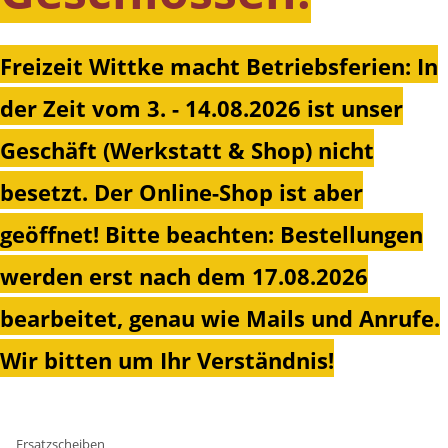
Freizeit Wittke macht Betriebsferien: In
der Zeit vom 3. - 14.08.2026 ist unser
Geschäft (Werkstatt & Shop) nicht
besetzt. Der Online-Shop ist aber
geöffnet!
Bitte beachten: Bestellungen
werden erst nach dem 17.08.2026
bearbeitet, genau wie Mails und Anrufe.
Wir bitten um Ihr Verständnis!
Ersatzscheiben