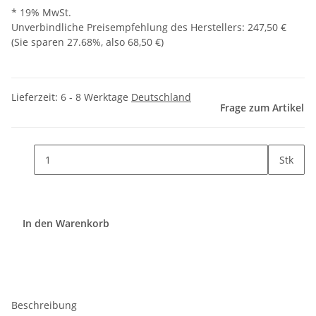
* 19% MwSt.
Unverbindliche Preisempfehlung des Herstellers
:
247,50 €
(Sie sparen
27.68%
, also
68,50 €
)
Lieferzeit:
6 - 8 Werktage
Deutschland
Frage zum Artikel
Stk
In den Warenkorb
Beschreibung