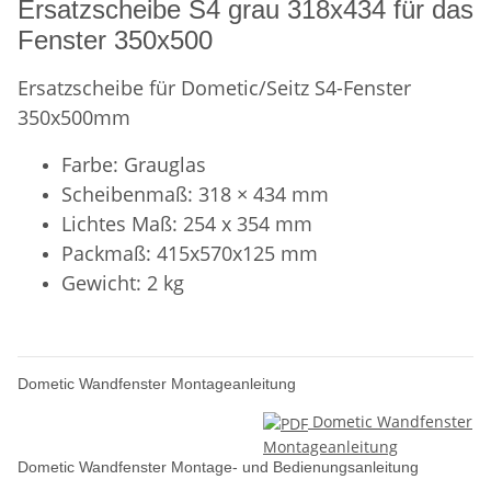
Ersatzscheibe S4 grau 318x434 für das
Fenster 350x500
Ersatzscheibe für Dometic/Seitz S4-Fenster
350x500mm
Farbe: Grauglas
Scheibenmaß: 318 × 434 mm
Lichtes Maß: 254 x 354 mm
Packmaß: 415x570x125 mm
Gewicht: 2 kg
Dometic Wandfenster Montageanleitung
Dometic Wandfenster
Montageanleitung
Dometic Wandfenster Montage- und Bedienungsanleitung