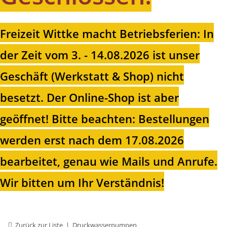
Freizeit Wittke macht Betriebsferien: In
der Zeit vom 3. - 14.08.2026 ist unser
Geschäft (Werkstatt & Shop) nicht
besetzt. Der Online-Shop ist aber
geöffnet!
Bitte beachten: Bestellungen
werden erst nach dem 17.08.2026
bearbeitet, genau wie Mails und Anrufe.
Wir bitten um Ihr Verständnis!
Zurück zur Liste
Druckwasserpumpen