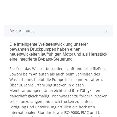
Beschreibung
Die intelligente Weiterentwicklung unserer
bewährten Druckpumpen haben einen
neuentwickelten laufruhigen Motor und als Herzstück
eine integrierte Bypass-Steuerung.
Sie lässt das Wasser besonders sanft und leise fließen.
Sowohl beim Anlaufen als auch beim Schließen des
Wasserhahns bleibt die Pumpe leise ohne zu rattern.
Über 30 Jahre Erfahrung stecken in diesen
Membranpumpen. Unerreicht sind ihre Fähigkeiten
dauerhaft gleichmäßig Frischwasser zu fördern, trocken
selbst anzusaugen und auch trocken zu laufen.
Fertigung und Entwicklung erfüllen die höchsten
internationalen Standards wie ISO 9000, EMC und UL.