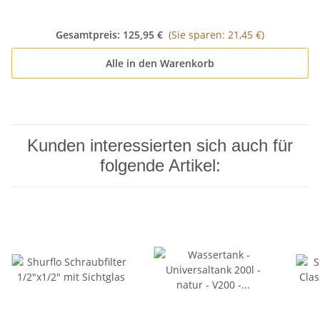
Gesamtpreis:
125,95 €
(Sie sparen: 21,45 €)
Alle in den Warenkorb
Kunden interessierten sich auch für
folgende Artikel: