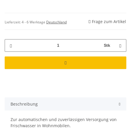
Frage zum Artikel
Lieferzeit:
4 - 6 Werktage
Deutschland
Stk
Beschreibung
Zur automatischen und zuverlässigen Versorgung von
Frischwasser in Wohnmobilen.