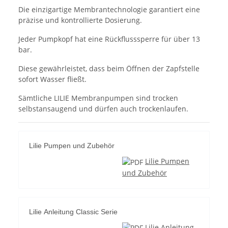
Die einzigartige Membrantechnologie garantiert eine
präzise und kontrollierte Dosierung.
Jeder Pumpkopf hat eine Rückflusssperre für über 13
bar.
Diese gewährleistet, dass beim Öffnen der Zapfstelle
sofort Wasser fließt.
Sämtliche LILIE Membranpumpen sind trocken
selbstansaugend und dürfen auch trockenlaufen.
Lilie Pumpen und Zubehör
Lilie Pumpen
und Zubehör
Lilie Anleitung Classic Serie
Lilie Anleitung