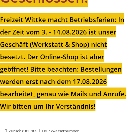
Freizeit Wittke macht Betriebsferien: In
der Zeit vom 3. - 14.08.2026 ist unser
Geschäft (Werkstatt & Shop) nicht
besetzt. Der Online-Shop ist aber
geöffnet!
Bitte beachten: Bestellungen
werden erst nach dem 17.08.2026
bearbeitet, genau wie Mails und Anrufe.
Wir bitten um Ihr Verständnis!
Zurück zur Liste
Druckwasserpumpen