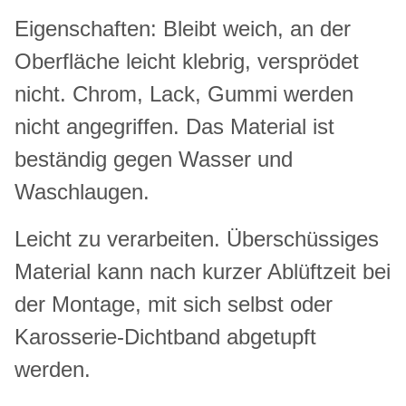
Eigenschaften: Bleibt weich, an der
Oberfläche leicht klebrig, versprödet
nicht. Chrom, Lack, Gummi werden
nicht angegriffen. Das Material ist
beständig gegen Wasser und
Waschlaugen.
Leicht zu verarbeiten. Überschüssiges
Material kann nach kurzer Ablüftzeit bei
der Montage, mit sich selbst oder
Karosserie-Dichtband abgetupft
werden.