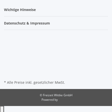
Wichtige Hinweise
Datenschutz & Impressum
* Alle Preise inkl. gesetzlicher MwSt.
© Freizeit Wittke GmbH
Powered by
JTL-Shop