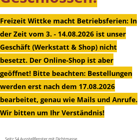
Freizeit Wittke macht Betriebsferien: In
der Zeit vom 3. - 14.08.2026 ist unser
Geschäft (Werkstatt & Shop) nicht
besetzt. Der Online-Shop ist aber
geöffnet!
Bitte beachten: Bestellungen
werden erst nach dem 17.08.2026
bearbeitet, genau wie Mails und Anrufe.
Wir bitten um Ihr Verständnis!
Seitz S4 Ausstellfenster mit Dichtmasse