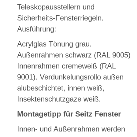
Teleskopausstellern und
Sicherheits-Fensterriegeln.
Ausführung:
Acrylglas Tönung grau.
Außenrahmen schwarz (RAL 9005)
Innenrahmen cremeweiß (RAL
9001). Verdunkelungsrollo außen
alubeschichtet, innen weiß,
Insektenschutzgaze weiß.
Montagetipp für Seitz Fenster
Innen- und Außenrahmen werden