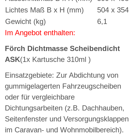
Lichtes Maß B x H (mm)
504 x 354
Gewicht (kg)
6,1
Im Angebot enthalten:
Förch Dichtmasse Scheibendicht
ASK
(1x Kartusche 310ml )
Einsatzgebiete: Zur Abdichtung von
gummigelagerten Fahrzeugscheiben
oder für vergleichbare
Dichtungsarbeiten (z.B. Dachhauben,
Seitenfenster und Versorgungsklappen
im Caravan- und Wohnmobilbereich).