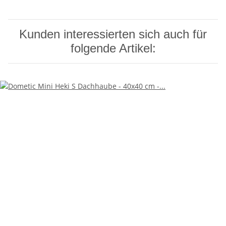
Kunden interessierten sich auch für
folgende Artikel: