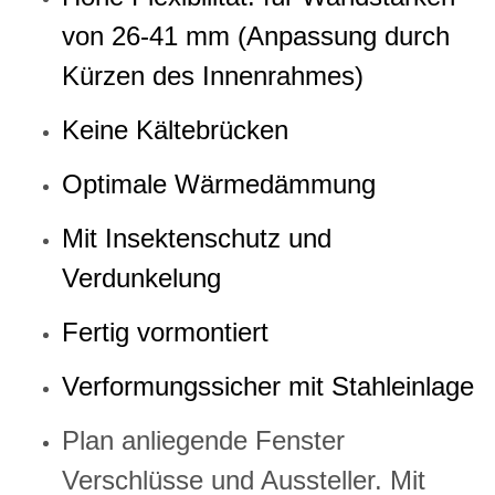
von 26-41 mm (Anpassung durch
Kürzen des Innenrahmes)
Keine Kältebrücken
Optimale Wärmedämmung
Mit Insektenschutz und
Verdunkelung
Fertig vormontiert
Verformungssicher mit Stahleinlage
Plan anliegende Fenster
Verschlüsse und Aussteller. Mit