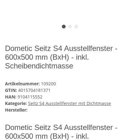
Dometic Seitz S4 Ausstellfenster -
600x500 mm (BxH) - inkl.
Scheibendichtmasse
Artikelnummer:
109200
GTIN:
4015704181371
HAN:
9104115552
Kategorie:
Seitz S4 Ausstellfenster mit Dichtmasse
Hersteller:
Dometic Seitz S4 Ausstellfenster -
600x500 mm (BxH) - inkl.