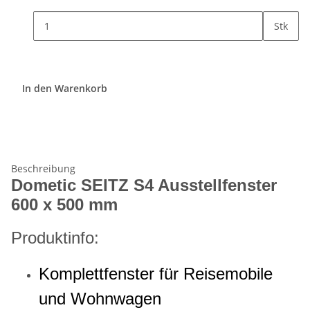
Stk
In den Warenkorb
Beschreibung
Dometic SEITZ S4 Ausstellfenster
600 x 500 mm
Produktinfo:
Komplettfenster für Reisemobile
und Wohnwagen