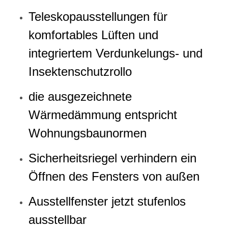
Teleskopausstellungen für
komfortables Lüften und
integriertem Verdunkelungs- und
Insektenschutzrollo
die ausgezeichnete
Wärmedämmung entspricht
Wohnungsbaunormen
Sicherheitsriegel verhindern ein
Öffnen des Fensters von außen
Ausstellfenster jetzt stufenlos
ausstellbar