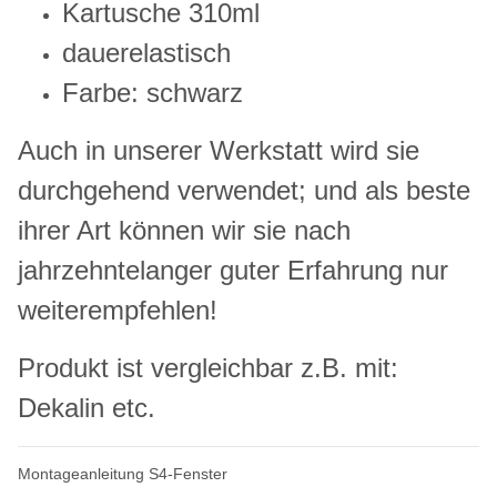
Kartusche 310ml
dauerelastisch
Farbe: schwarz
Auch in unserer Werkstatt wird sie
durchgehend verwendet; und als beste
ihrer Art können wir sie nach
jahrzehntelanger guter Erfahrung nur
weiterempfehlen!
Produkt ist vergleichbar z.B. mit:
Dekalin etc.
Montageanleitung S4-Fenster