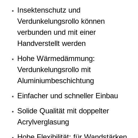
Insektenschutz und
Verdunkelungsrollo können
verbunden und mit einer
Handverstellt werden
Hohe Wärmedämmung:
Verdunkelungsrollo mit
Aluminiumbeschichtung
Einfacher und schneller Einbau
Solide Qualität mit doppelter
Acrylverglasung
Hohe Flexibilität: für Wandstärken