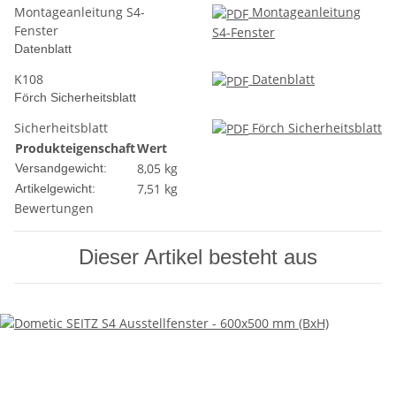
Montageanleitung S4-
Montageanleitung
Fenster
S4-Fenster
Datenblatt
K108
Datenblatt
Förch Sicherheitsblatt
Sicherheitsblatt
Förch Sicherheitsblatt
Produkteigenschaft
Wert
8,05 kg
Versandgewicht:
7,51
kg
Artikelgewicht:
Bewertungen
Dieser Artikel besteht aus