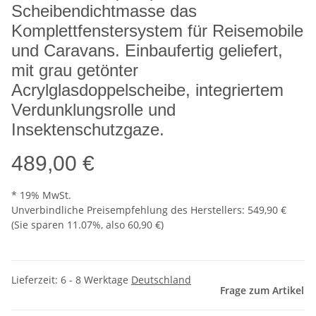
Scheibendichtmasse das
Komplettfenstersystem für Reisemobile
und Caravans. Einbaufertig geliefert,
mit grau getönter
Acrylglasdoppelscheibe, integriertem
Verdunklungsrolle und
Insektenschutzgaze.
489,00 €
* 19% MwSt.
Unverbindliche Preisempfehlung des Herstellers
:
549,90 €
(Sie sparen
11.07%
, also
60,90 €
)
Lieferzeit:
6 - 8 Werktage
Deutschland
Frage zum Artikel