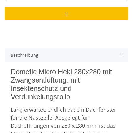
Beschreibung
Dometic Micro Heki 280x280 mit
Zwangsentlüftung, mit
Insektenschutz und
Verdunkelungsrollo
Lang erwartet, endlich da: ein Dachfenster
für die Nasszelle! Ausgelegt für
Dachöffnungen von 280 x 280 mm, ist das