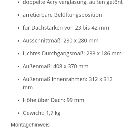
doppelte Acrylverglasung, außen getönt
arretierbare Belüftungsposition
für Dachstärken von 23 bis 42 mm
Ausschnittmaß: 280 x 280 mm
Lichtes Durchgangsmaß: 238 x 186 mm
Außenmaß: 408 x 370 mm
Außenmaß Innenrahmen: 312 x 312
mm
Höhe über Dach: 99 mm
Gewicht: 1,7 kg
Montagehinweis