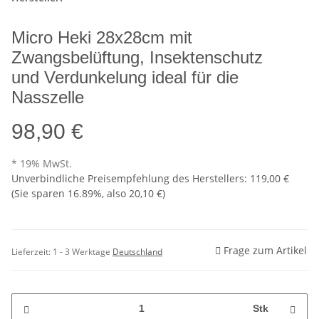
Micro Heki 28x28cm mit
Zwangsbelüftung, Insektenschutz
und Verdunkelung ideal für die
Nasszelle
98,90 €
* 19% MwSt.
Unverbindliche Preisempfehlung des Herstellers
:
119,00 €
(Sie sparen
16.89%
, also
20,10 €
)
Frage zum Artikel
Lieferzeit:
1 - 3 Werktage
Deutschland
Stk