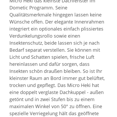
Micro Heki das kleinste Dachfenster im
Dometic Programm. Seine
Qualitätsmerkmale hingegen lassen keine
Wünsche offen. Der elegante Innenrahmen
integriert ein optionales einfach plissiertes
Verdunkelungsrollo sowie einen
Insektenschutz, beide lassen sich je nach
Bedarf separat verstellen. Sie können mit
Licht und Schatten spielen, frische Luft
hereinlassen und dafür sorgen, dass
Insekten schön draußen bleiben. So ist Ihr
kleinster Raum an Bord immer gut belüftet,
trocken und gepflegt. Das Micro Heki hat
eine doppelt verglaste Dachkuppel - außen
getönt und in zwei Stufen bis zu einem
maximalen Winkel von 50° zu öffnen. Eine
spezielle Verriegelung hält das geöffnete