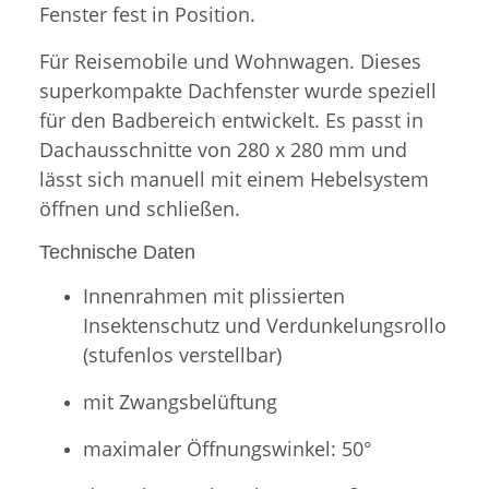
Fenster fest in Position.
Für Reisemobile und Wohnwagen. Dieses
superkompakte Dachfenster wurde speziell
für den Badbereich entwickelt. Es passt in
Dachausschnitte von 280 x 280 mm und
lässt sich manuell mit einem Hebelsystem
öffnen und schließen.
Technische Daten
Innenrahmen mit plissierten
Insektenschutz und Verdunkelungsrollo
(stufenlos verstellbar)
mit Zwangsbelüftung
maximaler Öffnungswinkel: 50°