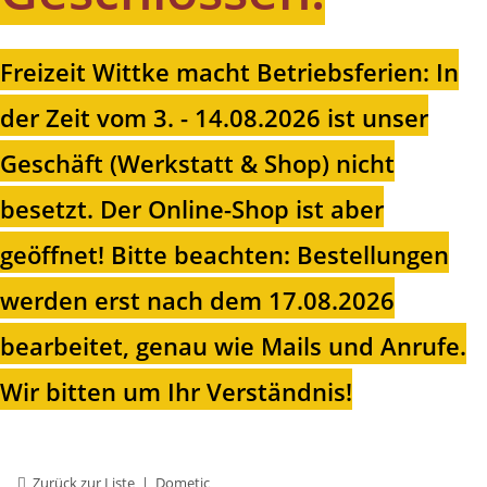
Freizeit Wittke macht Betriebsferien: In
der Zeit vom 3. - 14.08.2026 ist unser
Geschäft (Werkstatt & Shop) nicht
besetzt. Der Online-Shop ist aber
geöffnet!
Bitte beachten: Bestellungen
werden erst nach dem 17.08.2026
bearbeitet, genau wie Mails und Anrufe.
Wir bitten um Ihr Verständnis!
Zurück zur Liste
Dometic