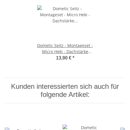
Dometic Seitz - Montageset -
Micro Heki - Dachstärke
42mm und 60mm
13,90 €
*
Kunden interessierten sich auch für
folgende Artikel: