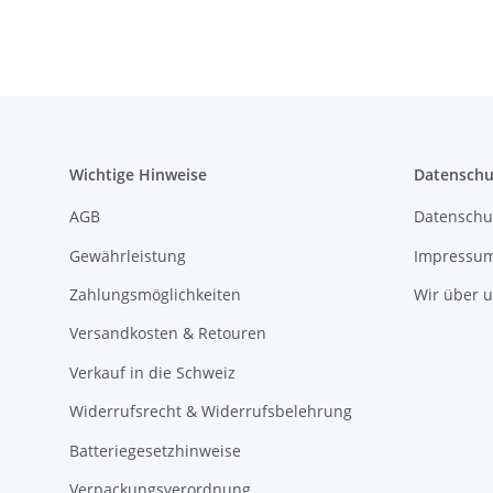
Wichtige Hinweise
Datenschu
AGB
Datenschu
Gewährleistung
Impressu
Zahlungsmöglichkeiten
Wir über 
Versandkosten & Retouren
Verkauf in die Schweiz
Widerrufsrecht & Widerrufsbelehrung
Batteriegesetzhinweise
Verpackungsverordnung