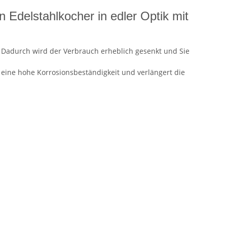
Edelstahlkocher in edler Optik mit
. Dadurch wird der Verbrauch erheblich gesenkt und Sie
 eine hohe Korrosionsbeständigkeit und verlängert die