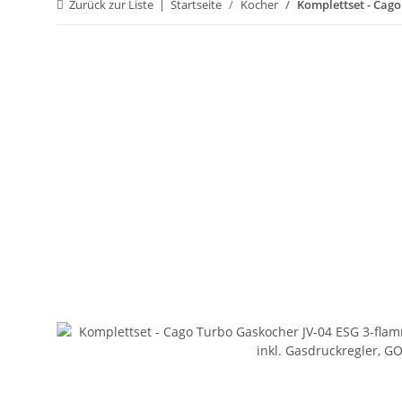
Zurück zur Liste
Startseite
Kocher
Komplettset - Cago