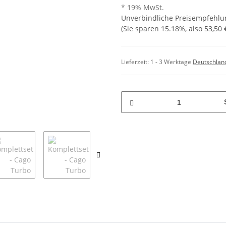
* 19% MwSt.
Unverbindliche Preisempfehlun
(Sie sparen
15.18%
, also
53,50 
Lieferzeit:
1 - 3 Werktage
Deutschlan