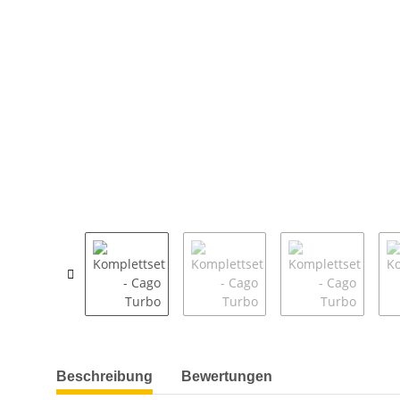
weitere Registerkarten anzeigen
Beschreibung
Bewertungen