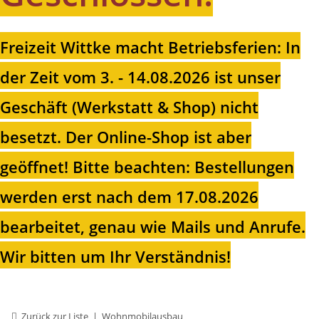
Freizeit Wittke macht Betriebsferien: In
der Zeit vom 3. - 14.08.2026 ist unser
Geschäft (Werkstatt & Shop) nicht
besetzt. Der Online-Shop ist aber
geöffnet!
Bitte beachten: Bestellungen
werden erst nach dem 17.08.2026
bearbeitet, genau wie Mails und Anrufe.
Wir bitten um Ihr Verständnis!
Zurück zur Liste
Wohnmobilausbau