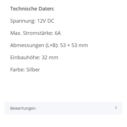
Technische Daten:
Spannung: 12V DC
Max. Stromstärke: 6A
Abmessungen (L×B): 53 × 53 mm
Einbauhöhe: 32 mm
Farbe: Silber
Bewertungen