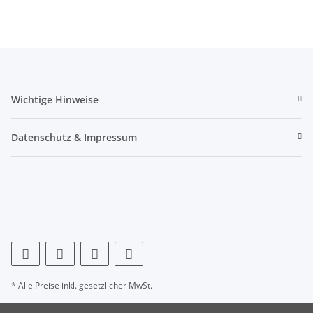
Wichtige Hinweise
Datenschutz & Impressum
* Alle Preise inkl. gesetzlicher MwSt.