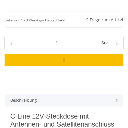
Frage zum Artikel
Lieferzeit:
1 - 3 Werktage
Deutschland
Stk
Beschreibung
C-Line 12V-Steckdose mit
Antennen- und Satellitenanschluss