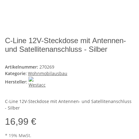
C-Line 12V-Steckdose mit Antennen-
und Satellitenanschluss - Silber
Artikelnummer:
270269
Kategorie:
Wohnmobilausbau
Hersteller:
C-Line 12V-Steckdose mit Antennen- und Satellitenanschluss
- Silber
16,99 €
* 19% MwSt.