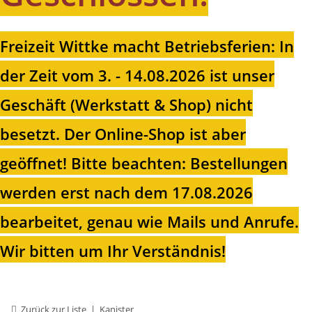
Freizeit Wittke macht Betriebsferien: In
der Zeit vom 3. - 14.08.2026 ist unser
Geschäft (Werkstatt & Shop) nicht
besetzt. Der Online-Shop ist aber
geöffnet!
Bitte beachten: Bestellungen
werden erst nach dem 17.08.2026
bearbeitet, genau wie Mails und Anrufe.
Wir bitten um Ihr Verständnis!
Zurück zur Liste
Kanister