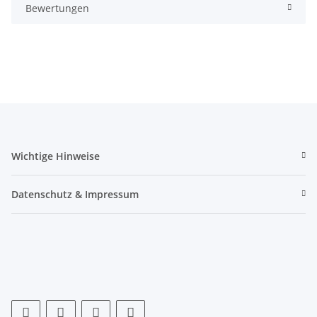
Bewertungen
Wichtige Hinweise
Datenschutz & Impressum