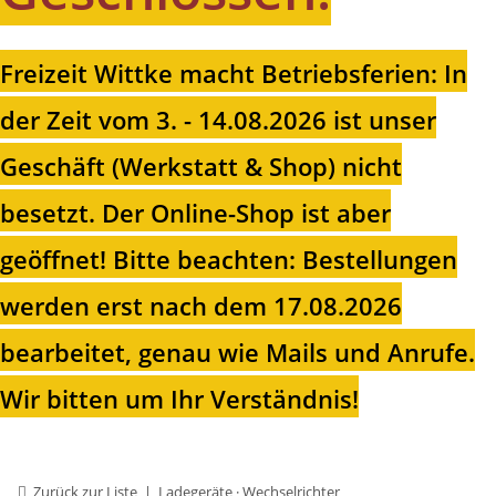
Freizeit Wittke macht Betriebsferien: In
der Zeit vom 3. - 14.08.2026 ist unser
Geschäft (Werkstatt & Shop) nicht
besetzt. Der Online-Shop ist aber
geöffnet!
Bitte beachten: Bestellungen
werden erst nach dem 17.08.2026
bearbeitet, genau wie Mails und Anrufe.
Wir bitten um Ihr Verständnis!
Zurück zur Liste
Ladegeräte · Wechselrichter