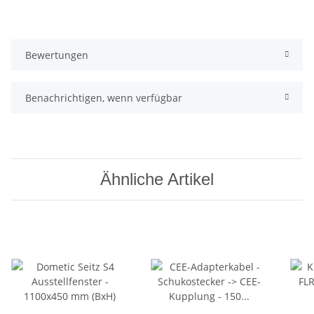
Bewertungen
Benachrichtigen, wenn verfügbar
Ähnliche Artikel