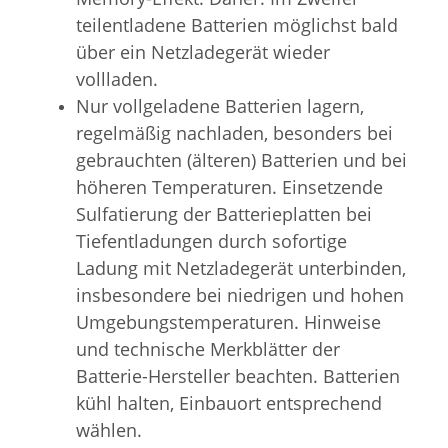
teilentladene Batterien möglichst bald
über ein Netzladegerät wieder
vollladen.
Nur vollgeladene Batterien lagern,
regelmäßig nachladen, besonders bei
gebrauchten (älteren) Batterien und bei
höheren Temperaturen. Einsetzende
Sulfatierung der Batterieplatten bei
Tiefentladungen durch sofortige
Ladung mit Netzladegerät unterbinden,
insbesondere bei niedrigen und hohen
Umgebungstemperaturen. Hinweise
und technische Merkblätter der
Batterie-Hersteller beachten. Batterien
kühl halten, Einbauort entsprechend
wählen.