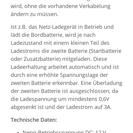
wird, ohne die vorhandene Verkabelung
ändern zu müssen.
Ist z.B. das Netz-Ladegerät in Betrieb und
lädt die Bordbatterie, wird je nach
Ladezustand mit einem kleinen Teil des
Ladestroms die zweite Batterie (Startbatterie
oder Zusatzbatterie) mitgeladen. Diese
Ladeerhaltung arbeitet automatisch und ist
durch eine erhöhte Spannungslage der
zweiten Batterie erkennbar. Eine Überladung
der zweiten Batterie ist ausgeschlossen, da
die Ladespannung um mindestens 0,6V
abgesenkt ist und der Ladestrom auf 3A.
Technische Daten:
Nenn-Betriebsspannung DC: 12 V