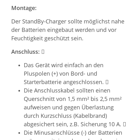
Montage:
Der StandBy-Charger sollte möglichst nahe
der Batterien eingebaut werden und vor
Feuchtigkeit geschützt sein.
Anschluss: 
Das Gerät wird einfach an den
Pluspolen (+) von Bord- und
Starterbatterie angeschlossen. 
Die Anschlusskabel sollten einen
Querschnitt von 1,5 mm² bis 2,5 mm²
aufweisen und gegen Überlastung
durch Kurzschluss (Kabelbrand)
abgesichert sein, z.B. Sicherung 10 A. 
Die Minusanschlüsse (-) der Batterien