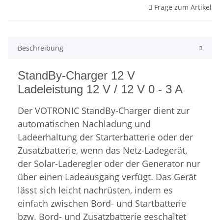
Frage zum Artikel
Beschreibung
StandBy-Charger 12 V
Ladeleistung 12 V / 12 V 0 - 3 A
Der VOTRONIC StandBy-Charger dient zur
automatischen Nachladung und
Ladeerhaltung der Starterbatterie oder der
Zusatzbatterie, wenn das Netz-Ladegerät,
der Solar-Laderegler oder der Generator nur
über einen Ladeausgang verfügt. Das Gerät
lässt sich leicht nachrüsten, indem es
einfach zwischen Bord- und Startbatterie
bzw. Bord- und Zusatzbatterie geschaltet