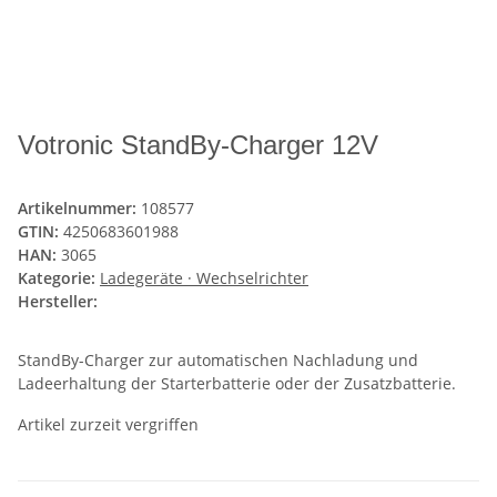
Votronic StandBy-Charger 12V
Artikelnummer:
108577
GTIN:
4250683601988
HAN:
3065
Kategorie:
Ladegeräte · Wechselrichter
Hersteller:
StandBy-Charger zur automatischen Nachladung und
Ladeerhaltung der Starterbatterie oder der Zusatzbatterie.
Artikel zurzeit vergriffen