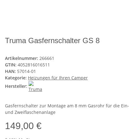
Truma Gasfernschalter GS 8
Artikelnummer:
266661
GTIN:
4052816016511
HAN:
57014-01
Kategorie:
Heizungen für Ihren Camper
Hersteller:
Gasfernschalter zur Montage am 8 mm Gasrohr für die Ein-
und Zweiflaschenanlage
149,00 €