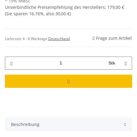
* 19% MwSt.
Unverbindliche Preisempfehlung des Herstellers
:
179,00 €
(Sie sparen
16.76%
, also
30,00 €
)
Frage zum Artikel
Lieferzeit:
4 - 6 Werktage
Deutschland
Stk
Beschreibung