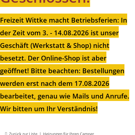
Freizeit Wittke macht Betriebsferien: In
der Zeit vom 3. - 14.08.2026 ist unser
Geschäft (Werkstatt & Shop) nicht
besetzt. Der Online-Shop ist aber
geöffnet!
Bitte beachten: Bestellungen
werden erst nach dem 17.08.2026
bearbeitet, genau wie Mails und Anrufe.
Wir bitten um Ihr Verständnis!
Zurück zur Liste
Heizungen für Ihren Camper