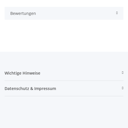
Bewertungen
Wichtige Hinweise
Datenschutz & Impressum