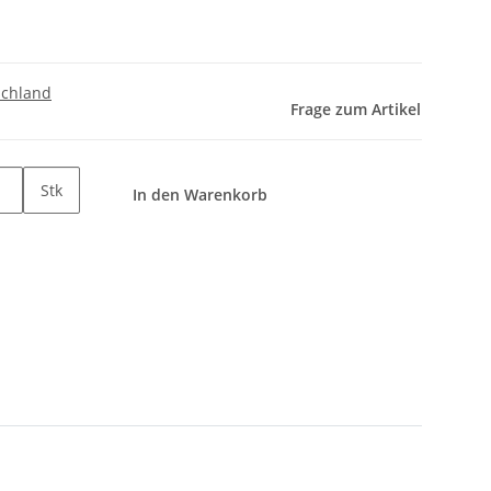
schland
Frage zum Artikel
Stk
In den Warenkorb