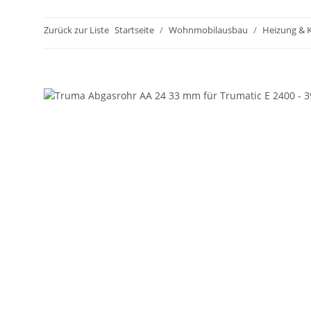
Zurück zur Liste
Startseite
Wohnmobilausbau
Heizung & 