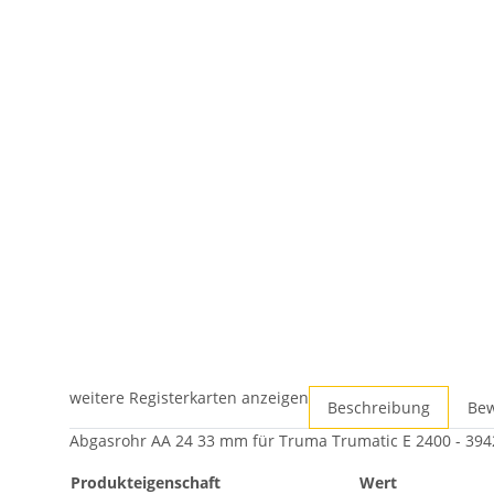
weitere Registerkarten anzeigen
Beschreibung
Be
Abgasrohr AA 24 33 mm für Truma Trumatic E 2400 - 394
Produkteigenschaft
Wert