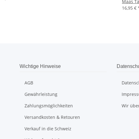
Maas Ta
16,95 €
Wichtige Hinweise
Datensch
AGB
Datensc
Gewährleistung
Impres
Zahlungsmöglichkeiten
Wir übe
Versandkosten & Retouren
Verkauf in die Schweiz