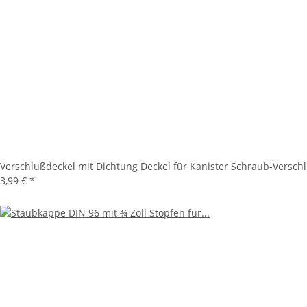
Verschlußdeckel mit Dichtung Deckel für Kanister Schraub-Versch
3,99 €
*