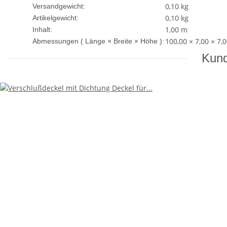
0,10 kg
Versandgewicht:
0,10
kg
Artikelgewicht:
1,00 m
Inhalt:
100,00 × 7,00 × 7,
Abmessungen ( Länge × Breite × Höhe ):
Kund