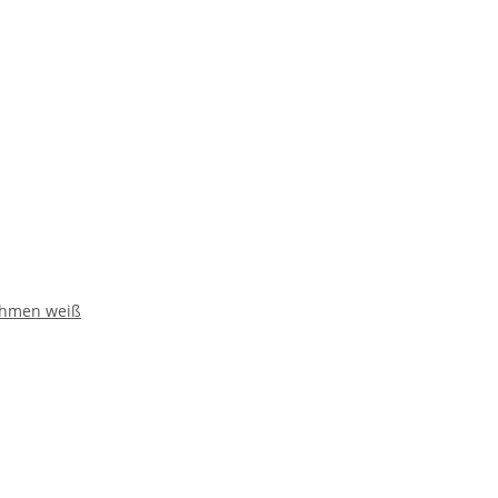
Rahmen weiß