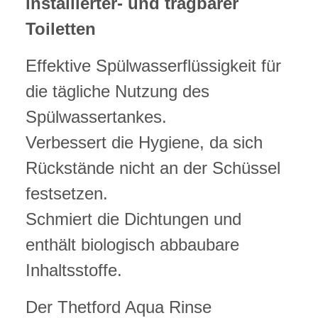
installierter- und tragbarer
Toiletten
Effektive Spülwasserflüssigkeit für
die tägliche Nutzung des
Spülwassertankes.
Verbessert die Hygiene, da sich
Rückstände nicht an der Schüssel
festsetzen.
Schmiert die Dichtungen und
enthält biologisch abbaubare
Inhaltsstoffe.
Der Thetford Aqua Rinse