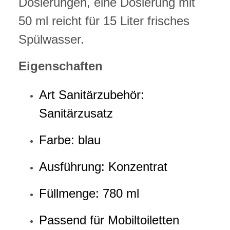
Dosierungen, eine Dosierung mit
50 ml reicht für 15 Liter frisches
Spülwasser.
Eigenschaften
Art Sanitärzubehör:
Sanitärzusatz
Farbe: blau
Ausführung: Konzentrat
Füllmenge: 780 ml
Passend für Mobiltoiletten