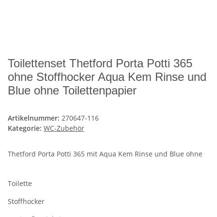
Toilettenset Thetford Porta Potti 365
ohne Stoffhocker Aqua Kem Rinse und
Blue ohne Toilettenpapier
Artikelnummer:
270647-116
Kategorie:
WC-Zubehör
Thetford Porta Potti 365 mit Aqua Kem Rinse und Blue ohne
Toilette
Stoffhocker