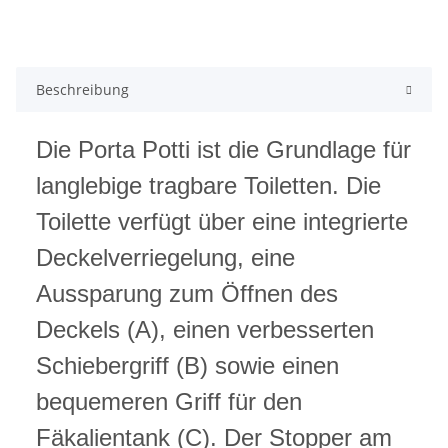
Beschreibung
Die Porta Potti ist die Grundlage für
langlebige tragbare Toiletten. Die
Toilette verfügt über eine integrierte
Deckelverriegelung, eine
Aussparung zum Öffnen des
Deckels (A), einen verbesserten
Schiebergriff (B) sowie einen
bequemeren Griff für den
Fäkalientank (C). Der Stopper am