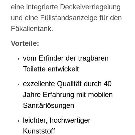
eine integrierte Deckelverriegelung
und eine Füllstandsanzeige für den
Fäkalientank.
Vorteile:
vom Erfinder der tragbaren
Toilette entwickelt
exzellente Qualität durch 40
Jahre Erfahrung mit mobilen
Sanitärlösungen
leichter, hochwertiger
Kunststoff