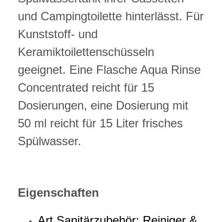
und Campingtoilette hinterlässt. Für
Kunststoff- und
Keramiktoilettenschüsseln
geeignet. Eine Flasche Aqua Rinse
Concentrated reicht für 15
Dosierungen, eine Dosierung mit
50 ml reicht für 15 Liter frisches
Spülwasser.
Eigenschaften
Art Sanitärzubehör: Reiniger &