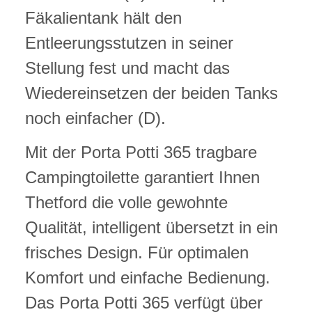
Fäkalientank hält den
Entleerungsstutzen in seiner
Stellung fest und macht das
Wiedereinsetzen der beiden Tanks
noch einfacher (D).
Mit der Porta Potti 365 tragbare
Campingtoilette garantiert Ihnen
Thetford die volle gewohnte
Qualität, intelligent übersetzt in ein
frisches Design. Für optimalen
Komfort und einfache Bedienung.
Das Porta Potti 365 verfügt über