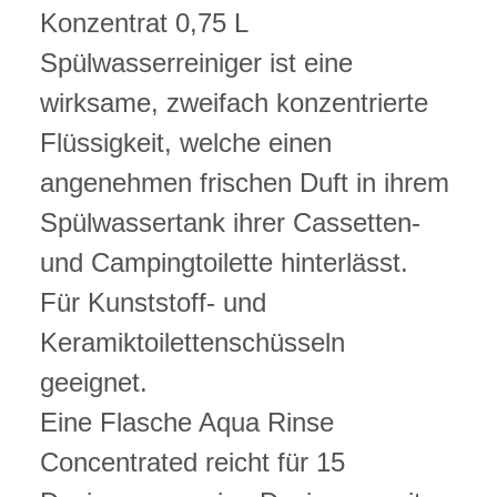
Konzentrat 0,75 L
Spülwasserreiniger ist eine
wirksame, zweifach konzentrierte
Flüssigkeit, welche einen
angenehmen frischen Duft in ihrem
Spülwassertank ihrer Cassetten-
und Campingtoilette hinterlässt.
Für Kunststoff- und
Keramiktoilettenschüsseln
geeignet.
Eine Flasche Aqua Rinse
Concentrated reicht für 15