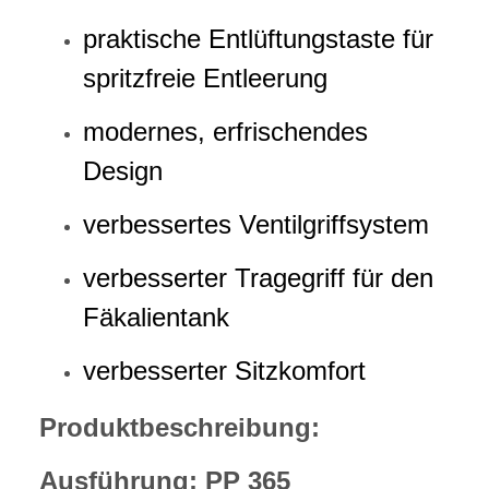
praktische Entlüftungstaste für
spritzfreie Entleerung
modernes, erfrischendes
Design
verbessertes Ventilgriffsystem
verbesserter Tragegriff für den
Fäkalientank
verbesserter Sitzkomfort
Produktbeschreibung:
Ausführung: PP 365