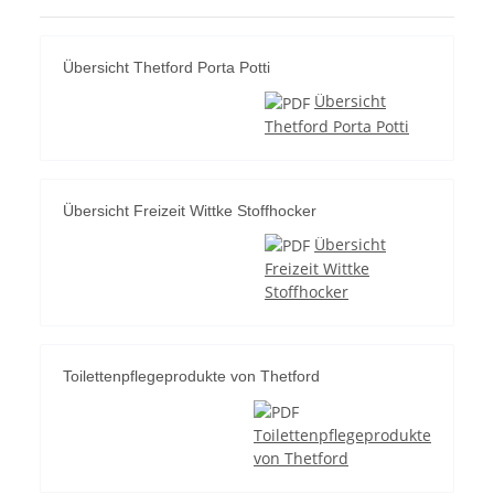
Übersicht Thetford Porta Potti
Übersicht
Thetford Porta Potti
Übersicht Freizeit Wittke Stoffhocker
Übersicht
Freizeit Wittke
Stoffhocker
Toilettenpflegeprodukte von Thetford
Toilettenpflegeprodukte
von Thetford