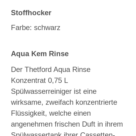
Stoffhocker
Farbe: schwarz
Aqua Kem Rinse
Der Thetford Aqua Rinse
Konzentrat 0,75 L
Spülwasserreiniger ist eine
wirksame, zweifach konzentrierte
Flüssigkeit, welche einen
angenehmen frischen Duft in ihrem
Spülwassertank ihrer Cassetten-