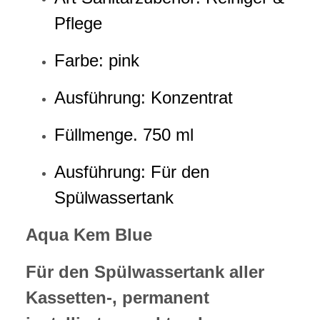
Pflege
Farbe: pink
Ausführung: Konzentrat
Füllmenge. 750 ml
Ausführung: Für den
Spülwassertank
Aqua Kem Blue
Für den Spülwassertank aller
Kassetten-, permanent