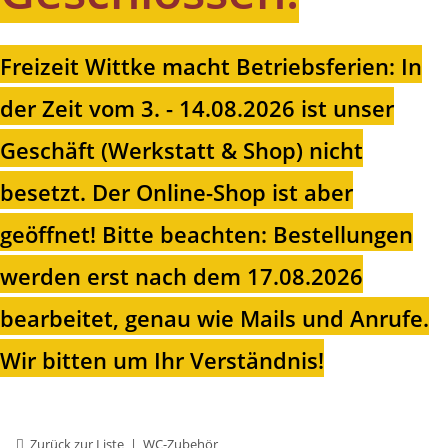
Freizeit Wittke macht Betriebsferien: In
der Zeit vom 3. - 14.08.2026 ist unser
Geschäft (Werkstatt & Shop) nicht
besetzt. Der Online-Shop ist aber
geöffnet!
Bitte beachten: Bestellungen
werden erst nach dem 17.08.2026
bearbeitet, genau wie Mails und Anrufe.
Wir bitten um Ihr Verständnis!
Zurück zur Liste
WC-Zubehör