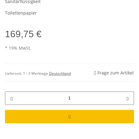
Sanitärflüssigkeit
Toilettenpapier
169,75 €
* 19% MwSt.
Frage zum Artikel
Lieferzeit:
1 - 3 Werktage
Deutschland