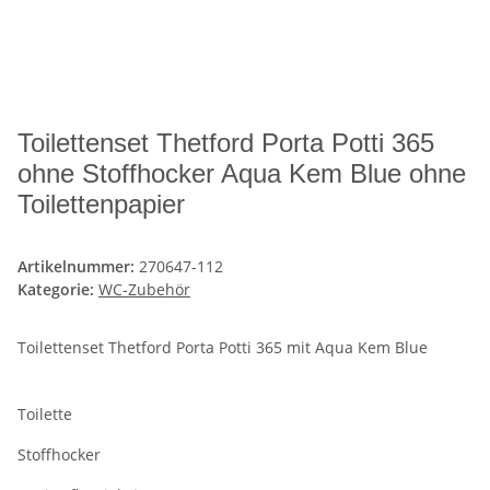
Toilettenset Thetford Porta Potti 365
ohne Stoffhocker Aqua Kem Blue ohne
Toilettenpapier
Artikelnummer:
270647-112
Kategorie:
WC-Zubehör
Toilettenset Thetford Porta Potti 365 mit Aqua Kem Blue
Toilette
Stoffhocker