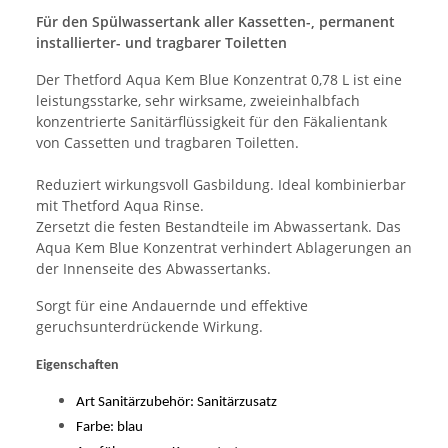
Für den Spülwassertank aller Kassetten-, permanent
installierter- und tragbarer Toiletten
Der Thetford Aqua Kem Blue Konzentrat 0,78 L ist eine
leistungsstarke, sehr wirksame, zweieinhalbfach
konzentrierte Sanitärflüssigkeit für den Fäkalientank
von Cassetten und tragbaren Toiletten.
Reduziert wirkungsvoll Gasbildung. Ideal kombinierbar
mit Thetford Aqua Rinse.
Zersetzt die festen Bestandteile im Abwassertank. Das
Aqua Kem Blue Konzentrat verhindert Ablagerungen an
der Innenseite des Abwassertanks.
Sorgt für eine Andauernde und effektive
geruchsunterdrückende Wirkung.
Eigenschaften
Art Sanitärzubehör: Sanitärzusatz
Farbe: blau