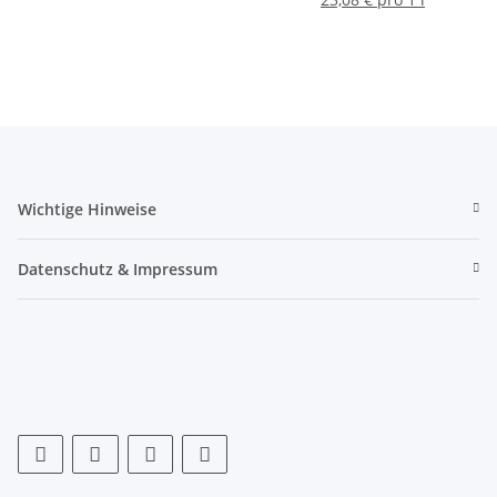
Wichtige Hinweise
Datenschutz & Impressum