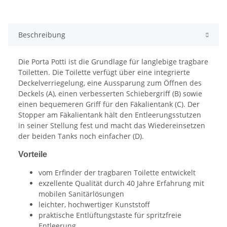
Beschreibung
Die Porta Potti ist die Grundlage für langlebige tragbare
Toiletten. Die Toilette verfügt über eine integrierte
Deckelverriegelung, eine Aussparung zum Öffnen des
Deckels (A), einen verbesserten Schiebergriff (B) sowie
einen bequemeren Griff für den Fäkalientank (C). Der
Stopper am Fäkalientank hält den Entleerungsstutzen
in seiner Stellung fest und macht das Wiedereinsetzen
der beiden Tanks noch einfacher (D).
Vorteile
vom Erfinder der tragbaren Toilette entwickelt
exzellente Qualität durch 40 Jahre Erfahrung mit
mobilen Sanitärlösungen
leichter, hochwertiger Kunststoff
praktische Entlüftungstaste für spritzfreie
Entleerung