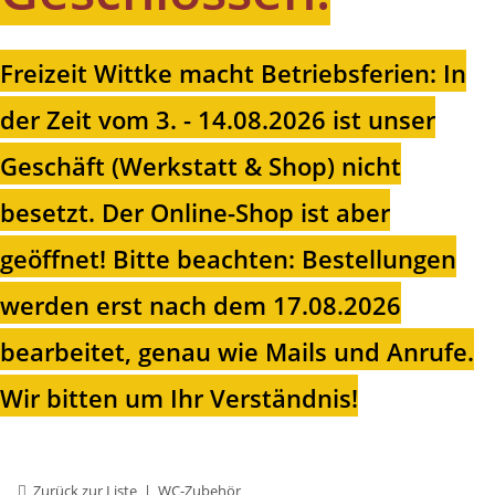
Freizeit Wittke macht Betriebsferien: In
der Zeit vom 3. - 14.08.2026 ist unser
Geschäft (Werkstatt & Shop) nicht
besetzt. Der Online-Shop ist aber
geöffnet!
Bitte beachten: Bestellungen
werden erst nach dem 17.08.2026
bearbeitet, genau wie Mails und Anrufe.
Wir bitten um Ihr Verständnis!
Zurück zur Liste
WC-Zubehör