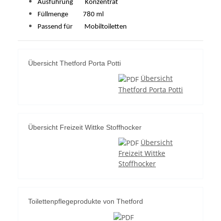
Ausführung Konzentrat
Füllmenge 780 ml
Passend für Mobiltoiletten
Übersicht Thetford Porta Potti
Übersicht
Thetford Porta Potti
Übersicht Freizeit Wittke Stoffhocker
Übersicht
Freizeit Wittke
Stoffhocker
Toilettenpflegeprodukte von Thetford