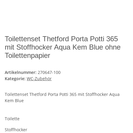
Toilettenset Thetford Porta Potti 365
mit Stoffhocker Aqua Kem Blue ohne
Toilettenpapier
Artikelnummer:
270647-100
Kategorie:
WC-Zubehör
Toilettenset Thetford Porta Potti 365 mit Stoffhocker Aqua
Kem Blue
Toilette
Stoffhocker