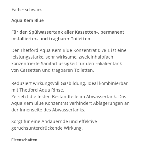
Farbe: schwarz
Aqua Kem Blue
Für den Spülwassertank aller Kassetten-, permanent
installierter- und tragbarer Toiletten
Der Thetford Aqua Kem Blue Konzentrat 0,78 L ist eine
leistungsstarke, sehr wirksame, zweieinhalbfach
konzentrierte Sanitärflüssigkeit für den Fäkalientank
von Cassetten und tragbaren Toiletten.
Reduziert wirkungsvoll Gasbildung. Ideal kombinierbar
mit Thetford Aqua Rinse.
Zersetzt die festen Bestandteile im Abwassertank. Das
Aqua Kem Blue Konzentrat verhindert Ablagerungen an
der Innenseite des Abwassertanks.
Sorgt für eine Andauernde und effektive
geruchsunterdrückende Wirkung.
Eigenschaften