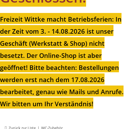
Freizeit Wittke macht Betriebsferien: In
der Zeit vom 3. - 14.08.2026 ist unser
Geschäft (Werkstatt & Shop) nicht
besetzt. Der Online-Shop ist aber
geöffnet!
Bitte beachten: Bestellungen
werden erst nach dem 17.08.2026
bearbeitet, genau wie Mails und Anrufe.
Wir bitten um Ihr Verständnis!
Zurück zur Liste
WC-Zubehör