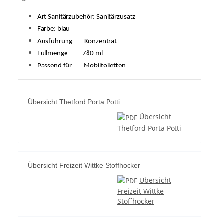
Art Sanitärzubehör: Sanitärzusatz
Farbe: blau
Ausführung Konzentrat
Füllmenge 780 ml
Passend für Mobiltoiletten
Übersicht Thetford Porta Potti
Übersicht
Thetford Porta Potti
Übersicht Freizeit Wittke Stoffhocker
Übersicht
Freizeit Wittke
Stoffhocker