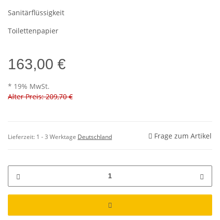
Sanitärflüssigkeit
Toilettenpapier
163,00 €
* 19% MwSt.
Alter Preis: 209,70 €
Frage zum Artikel
Lieferzeit:
1 - 3 Werktage
Deutschland