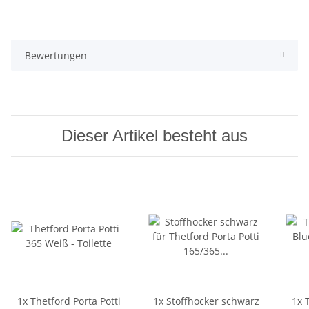
Bewertungen
Dieser Artikel besteht aus
1x
Thetford Porta Potti
1x
Stoffhocker schwarz
1x