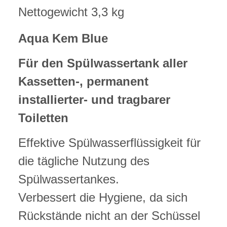
Nettogewicht 3,3 kg
Aqua Kem Blue
Für den Spülwassertank aller
Kassetten-, permanent
installierter- und tragbarer
Toiletten
Effektive Spülwasserflüssigkeit für
die tägliche Nutzung des
Spülwassertankes.
Verbessert die Hygiene, da sich
Rückstände nicht an der Schüssel