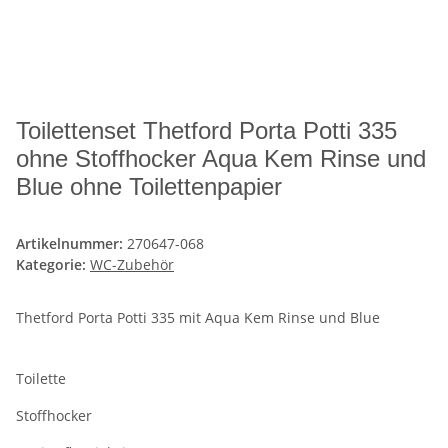
Toilettenset Thetford Porta Potti 335
ohne Stoffhocker Aqua Kem Rinse und
Blue ohne Toilettenpapier
Artikelnummer:
270647-068
Kategorie:
WC-Zubehör
Thetford Porta Potti 335 mit Aqua Kem Rinse und Blue
Toilette
Stoffhocker