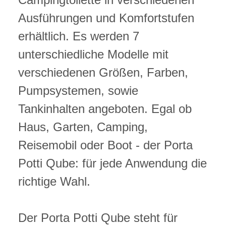
Ausführungen und Komfortstufen
erhältlich. Es werden 7
unterschiedliche Modelle mit
verschiedenen Größen, Farben,
Pumpsystemen, sowie
Tankinhalten angeboten. Egal ob
Haus, Garten, Camping,
Reisemobil oder Boot - der Porta
Potti Qube: für jede Anwendung die
richtige Wahl.
Der Porta Potti Qube steht für