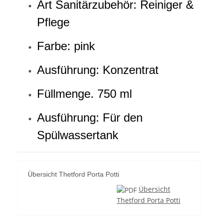
Art Sanitärzubehör:
Reiniger &
Pflege
Farbe: pink
Ausführung: Konzentrat
Füllmenge. 750 ml
Ausführung: Für den
Spülwassertank
Übersicht Thetford Porta Potti
Übersicht
Thetford Porta Potti