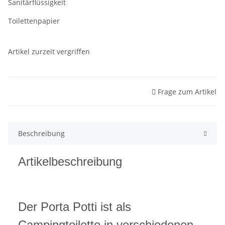
Sanitärflüssigkeit
Toilettenpapier
Artikel zurzeit vergriffen
Frage zum Artikel
Beschreibung
Artikelbeschreibung
Der Porta Potti ist als
Campingtoilette in verschiedenen