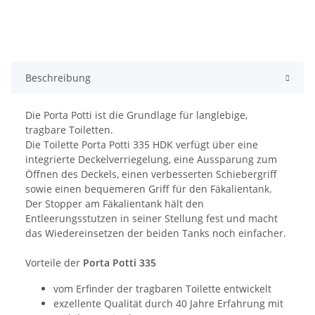
Beschreibung
Die Porta Potti ist die Grundlage für langlebige,
tragbare Toiletten.
Die Toilette Porta Potti 335 HDK verfügt über eine
integrierte Deckelverriegelung, eine Aussparung zum
Öffnen des Deckels, einen verbesserten Schiebergriff
sowie einen bequemeren Griff für den Fäkalientank.
Der Stopper am Fäkalientank hält den
Entleerungsstutzen in seiner Stellung fest und macht
das Wiedereinsetzen der beiden Tanks noch einfacher.
Vorteile der
Porta Potti 335
vom Erfinder der tragbaren Toilette entwickelt
exzellente Qualität durch 40 Jahre Erfahrung mit