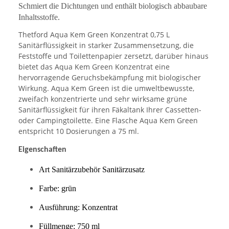
Schmiert die Dichtungen und enthält biologisch abbaubare
Inhaltsstoffe.
Thetford Aqua Kem Green Konzentrat 0,75 L
Sanitärflüssigkeit in starker Zusammensetzung, die
Feststoffe und Toilettenpapier zersetzt, darüber hinaus
bietet das Aqua Kem Green Konzentrat eine
hervorragende Geruchsbekämpfung mit biologischer
Wirkung. Aqua Kem Green ist die umweltbewusste,
zweifach konzentrierte und sehr wirksame grüne
Sanitärflüssigkeit für ihren Fäkaltank Ihrer Cassetten-
oder Campingtoilette. Eine Flasche Aqua Kem Green
entspricht 10 Dosierungen a 75 ml.
Eigenschaften
Art Sanitärzubehör Sanitärzusatz
Farbe: grün
Ausführung: Konzentrat
Füllmenge: 750 ml