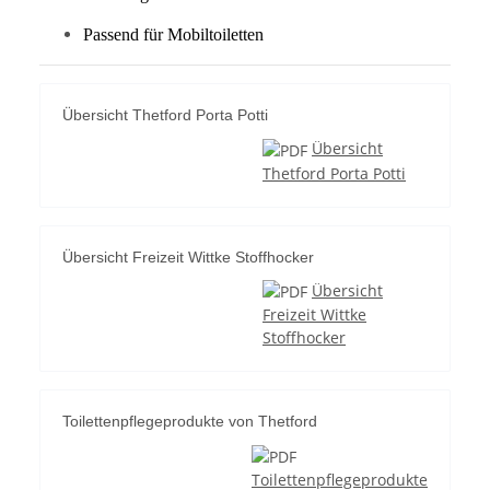
Passend für Mobiltoiletten
Übersicht Thetford Porta Potti
Übersicht
Thetford Porta Potti
Übersicht Freizeit Wittke Stoffhocker
Übersicht
Freizeit Wittke
Stoffhocker
Toilettenpflegeprodukte von Thetford
Toilettenpflegeprodukte