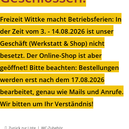
Freizeit Wittke macht Betriebsferien: In
der Zeit vom 3. - 14.08.2026 ist unser
Geschäft (Werkstatt & Shop) nicht
besetzt. Der Online-Shop ist aber
geöffnet!
Bitte beachten: Bestellungen
werden erst nach dem 17.08.2026
bearbeitet, genau wie Mails und Anrufe.
Wir bitten um Ihr Verständnis!
Zurück zur Liste
WC-Zubehör