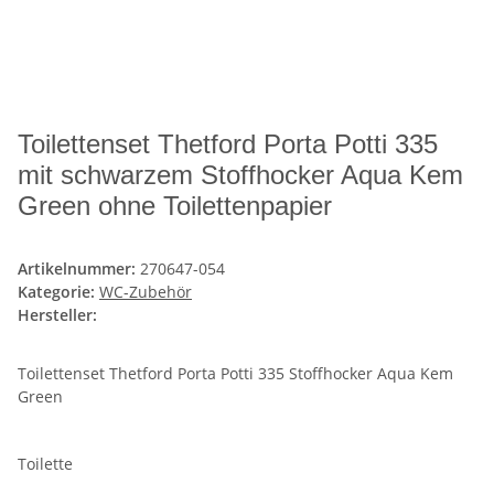
Toilettenset Thetford Porta Potti 335
mit schwarzem Stoffhocker Aqua Kem
Green ohne Toilettenpapier
Artikelnummer:
270647-054
Kategorie:
WC-Zubehör
Hersteller:
Toilettenset Thetford Porta Potti 335 Stoffhocker Aqua Kem
Green
Toilette