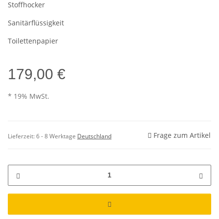
Stoffhocker
Sanitärflüssigkeit
Toilettenpapier
179,00 €
* 19% MwSt.
Frage zum Artikel
Lieferzeit:
6 - 8 Werktage
Deutschland