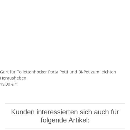
Gurt für Toilettenhocker Porta Potti und Bi-Pot zum leichten
Herausheben
19,00 €
*
Kunden interessierten sich auch für
folgende Artikel: