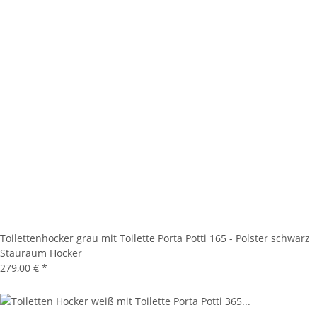
Toilettenhocker grau mit Toilette Porta Potti 165 - Polster schwarz
Stauraum Hocker
279,00 €
*