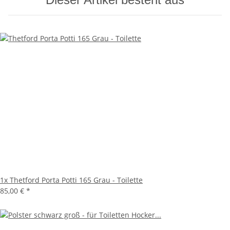
1x
Thetford Porta Potti 165 Grau - Toilette
85,00 €
*