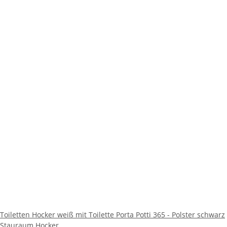
Toiletten Hocker weiß mit Toilette Porta Potti 365 - Polster schwarz
Stauraum Hocker