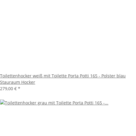
Toilettenhocker weiß mit Toilette Porta Potti 165 - Polster blau
Stauraum Hocker
279,00 €
*