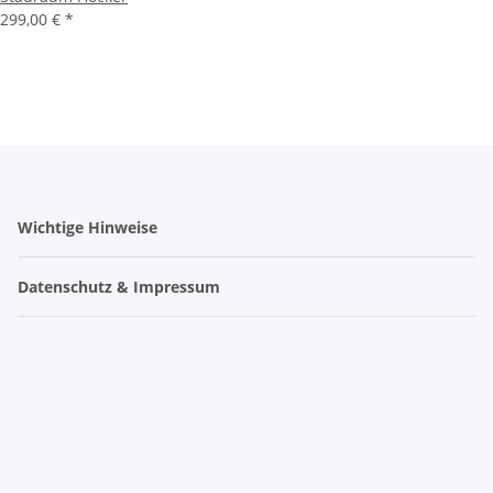
299,00 €
*
Wichtige Hinweise
Datenschutz & Impressum