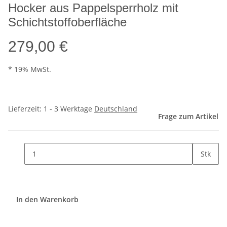
Hocker aus Pappelsperrholz mit
Schichtstoffoberfläche
279,00 €
* 19% MwSt.
Lieferzeit:
1 - 3 Werktage
Deutschland
Frage zum Artikel
Stk
In den Warenkorb