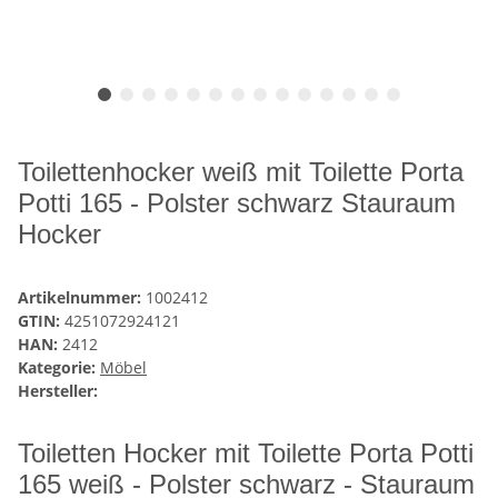
Toilettenhocker weiß mit Toilette Porta
Potti 165 - Polster schwarz Stauraum
Hocker
Artikelnummer:
1002412
GTIN:
4251072924121
HAN:
2412
Kategorie:
Möbel
Hersteller:
Toiletten Hocker mit Toilette Porta Potti
165 weiß - Polster schwarz - Stauraum