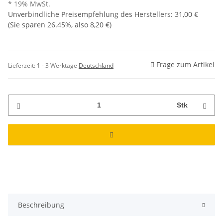
* 19% MwSt.
Unverbindliche Preisempfehlung des Herstellers
:
31,00 €
(Sie sparen
26.45%
, also
8,20 €
)
Frage zum Artikel
Lieferzeit:
1 - 3 Werktage
Deutschland
Stk
Beschreibung