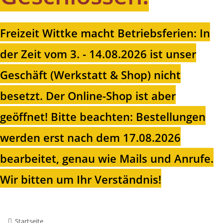
Freizeit Wittke macht Betriebsferien: In
der Zeit vom 3. - 14.08.2026 ist unser
Geschäft (Werkstatt & Shop) nicht
besetzt. Der Online-Shop ist aber
geöffnet!
Bitte beachten: Bestellungen
werden erst nach dem 17.08.2026
bearbeitet, genau wie Mails und Anrufe.
Wir bitten um Ihr Verständnis!
Startseite