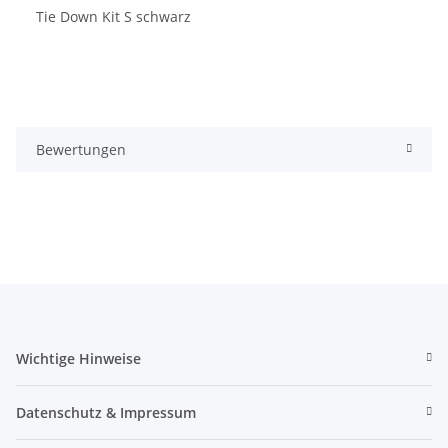
Tie Down Kit S schwarz
Bewertungen
Wichtige Hinweise
Datenschutz & Impressum