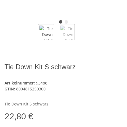
Tie Down Kit S schwarz
Artikelnummer:
93488
GTIN:
8004815250300
Tie Down Kit S schwarz
22,80 €