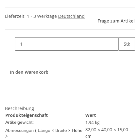
Lieferzeit:
1 - 3 Werktage
Deutschland
Frage zum Artikel
Stk
In den Warenkorb
Beschreibung
Produkteigenschaft
Wert
1,94
kg
Artikelgewicht:
82,00 × 40,00 × 15,00
Abmessungen ( Länge × Breite × Höhe
):
cm