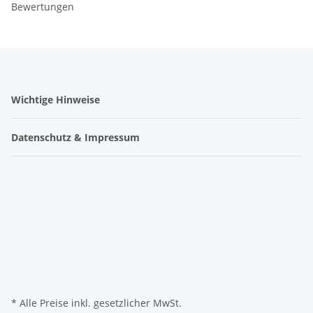
Bewertungen
Wichtige Hinweise
Datenschutz & Impressum
* Alle Preise inkl. gesetzlicher MwSt.