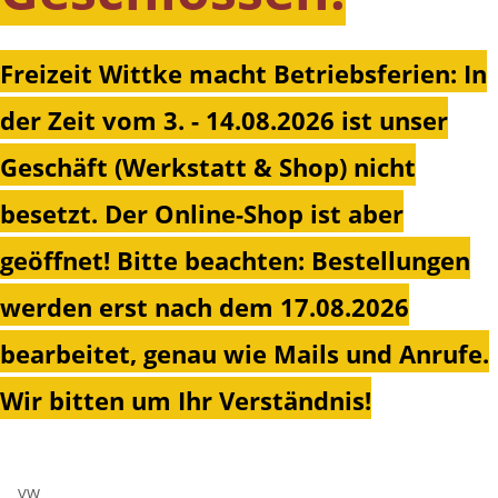
Freizeit Wittke macht Betriebsferien: In
der Zeit vom 3. - 14.08.2026 ist unser
Geschäft (Werkstatt & Shop) nicht
besetzt. Der Online-Shop ist aber
geöffnet!
Bitte beachten: Bestellungen
werden erst nach dem 17.08.2026
bearbeitet, genau wie Mails und Anrufe.
Wir bitten um Ihr Verständnis!
VW