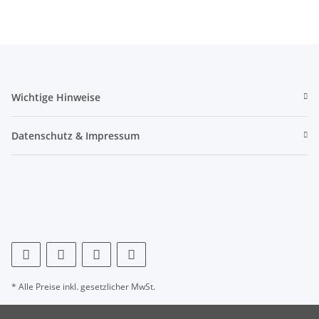
Wichtige Hinweise
Datenschutz & Impressum
* Alle Preise inkl. gesetzlicher MwSt.