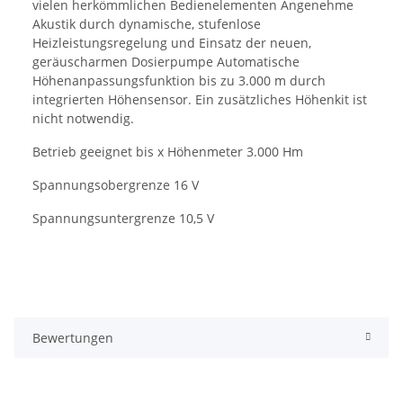
vielen herkömmlichen Bedienelementen Angenehme
Akustik durch dynamische, stufenlose
Heizleistungsregelung und Einsatz der neuen,
geräuscharmen Dosierpumpe Automatische
Höhenanpassungsfunktion bis zu 3.000 m durch
integrierten Höhensensor. Ein zusätzliches Höhenkit ist
nicht notwendig.
Betrieb geeignet bis x Höhenmeter 3.000 Hm
Spannungsobergrenze 16 V
Spannungsuntergrenze 10,5 V
Bewertungen