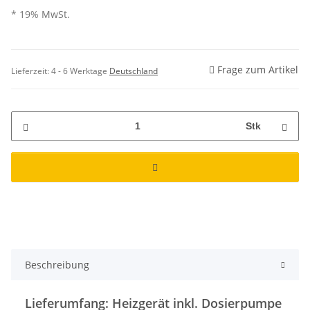
* 19% MwSt.
Frage zum Artikel
Lieferzeit:
4 - 6 Werktage
Deutschland
Stk
Beschreibung
Lieferumfang: Heizgerät inkl. Dosierpumpe