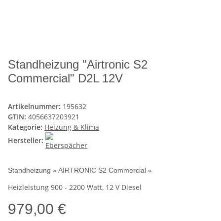
Standheizung "Airtronic S2
Commercial" D2L 12V
Artikelnummer:
195632
GTIN:
4056637203921
Kategorie:
Heizung & Klima
Hersteller:
Standheizung » AIRTRONIC S2 Commercial «
Heizleistung 900 - 2200 Watt, 12 V Diesel
979,00 €