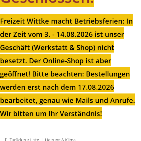
Freizeit Wittke macht Betriebsferien: In
der Zeit vom 3. - 14.08.2026 ist unser
Geschäft (Werkstatt & Shop) nicht
besetzt. Der Online-Shop ist aber
geöffnet!
Bitte beachten: Bestellungen
werden erst nach dem 17.08.2026
bearbeitet, genau wie Mails und Anrufe.
Wir bitten um Ihr Verständnis!
Zurück zur Liste
Heizung & Klima