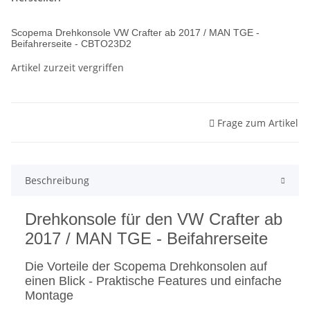
Scopema Drehkonsole VW Crafter ab 2017 / MAN TGE -
Beifahrerseite - CBTO23D2
Artikel zurzeit vergriffen
Frage zum Artikel
Beschreibung
Drehkonsole für den VW Crafter ab
2017 / MAN TGE - Beifahrerseite
Die Vorteile der Scopema Drehkonsolen auf
einen Blick -
Praktische Features und einfache
Montage