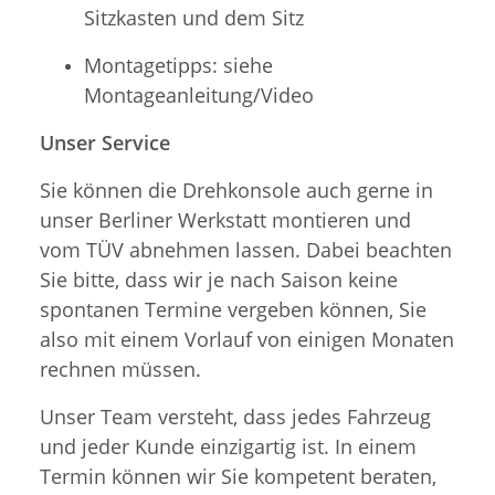
Sitzkasten und dem Sitz
Montagetipps: siehe
Montageanleitung/Video
Unser Service
Sie können die Drehkonsole auch gerne in
unser Berliner Werkstatt montieren und
vom TÜV abnehmen lassen. Dabei beachten
Sie bitte, dass wir je nach Saison keine
spontanen Termine vergeben können, Sie
also mit einem Vorlauf von einigen Monaten
rechnen müssen.
Unser Team versteht, dass jedes Fahrzeug
und jeder Kunde einzigartig ist. In einem
Termin können wir Sie kompetent beraten,