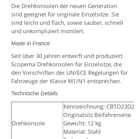
Die Drehkonsolen der neuen Generation
sind geeignet für originale Einzelsitze. Sie
sind leicht und flach, sowie sauber, schnell
und unkompliziert montiert.
Made in France
Seit über 30 Jahren entwirft und produziert
Scopema Drehkonsolen für Einzelsitze, die
den Vorschriften der UN/ECE Regelungen für
Fahrzeuge der Klasse M1/N1 entsprechen.
Technische Details
Kennzeichnung: CBTO23D2
Originalsitz Beifahrerseite
Drehkonsole
Gewicht: 12 kg
Material: Stahl