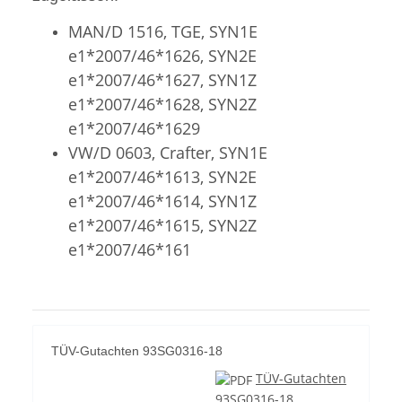
MAN/D 1516, TGE, SYN1E
e1*2007/46*1626, SYN2E
e1*2007/46*1627, SYN1Z
e1*2007/46*1628, SYN2Z
e1*2007/46*1629
VW/D 0603, Crafter, SYN1E
e1*2007/46*1613, SYN2E
e1*2007/46*1614, SYN1Z
e1*2007/46*1615, SYN2Z
e1*2007/46*161
TÜV-Gutachten 93SG0316-18
TÜV-Gutachten
93SG0316-18