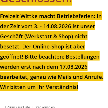
Freizeit Wittke macht Betriebsferien: In
der Zeit vom 3. - 14.08.2026 ist unser
Geschäft (Werkstatt & Shop) nicht
besetzt. Der Online-Shop ist aber
geöffnet!
Bitte beachten: Bestellungen
werden erst nach dem 17.08.2026
bearbeitet, genau wie Mails und Anrufe.
Wir bitten um Ihr Verständnis!
Zurück zur Liste
Drehkonsolen