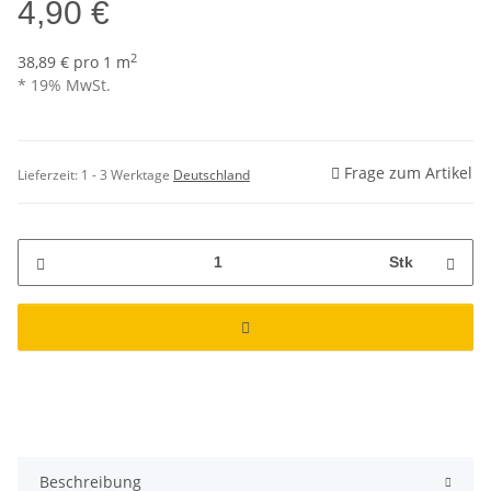
4,90 €
2
38,89 € pro 1 m
* 19% MwSt.
Frage zum Artikel
Lieferzeit:
1 - 3 Werktage
Deutschland
Stk
Beschreibung