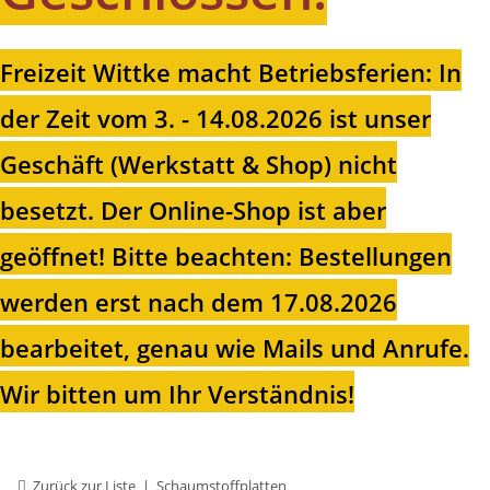
Freizeit Wittke macht Betriebsferien: In
der Zeit vom 3. - 14.08.2026 ist unser
Geschäft (Werkstatt & Shop) nicht
besetzt. Der Online-Shop ist aber
geöffnet!
Bitte beachten: Bestellungen
werden erst nach dem 17.08.2026
bearbeitet, genau wie Mails und Anrufe.
Wir bitten um Ihr Verständnis!
Zurück zur Liste
Schaumstoffplatten