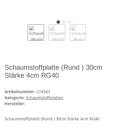
Schaumstoffplatte (Rund ) 30cm
Stärke 4cm RG40
Artikelnummer:
274343
Kategorie:
Schaumstoffplatten
Hersteller:
Schaumstoffplatte (Rund ) 30cm Stärke 4cm RG40