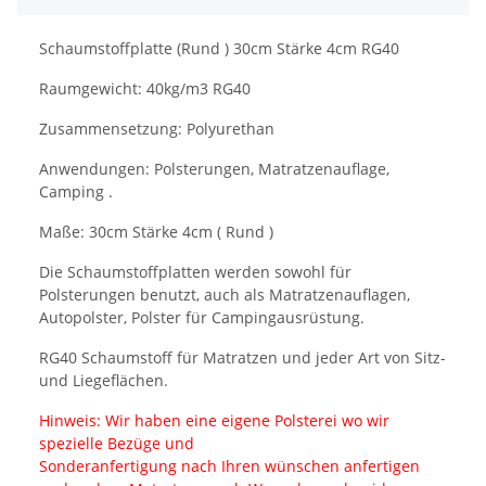
Schaumstoffplatte (Rund ) 30cm Stärke 4cm RG40
Raumgewicht: 40kg/m3 RG40
Zusammensetzung: Polyurethan
Anwendungen: Polsterungen, Matratzenauflage,
Camping .
Maße: 30cm Stärke 4cm ( Rund )
Die Schaumstoffplatten werden sowohl für
Polsterungen benutzt, auch als Matratzenauflagen,
Autopolster, Polster für Campingausrüstung.
RG40 Schaumstoff für Matratzen und jeder Art von Sitz-
und Liegeflächen.
Hinweis: Wir haben eine eigene Polsterei wo wir
spezielle Bezüge und
Sonderanfertigung nach Ihren wünschen anfertigen