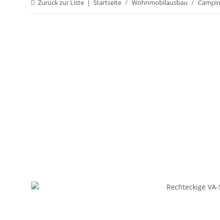
Zurück zur Liste
Startseite
Wohnmobilausbau
Campin