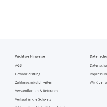
Wichtige Hinweise
Datenschu
AGB
Datenschu
Gewährleistung
Impressu
Zahlungsmöglichkeiten
Wir über 
Versandkosten & Retouren
Verkauf in die Schweiz