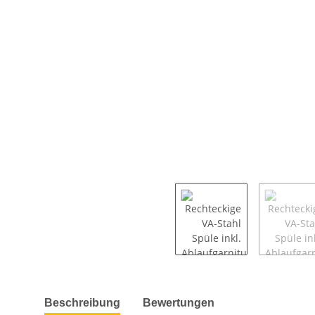
weitere Registerkarten anzeigen
Beschreibung
Bewertungen