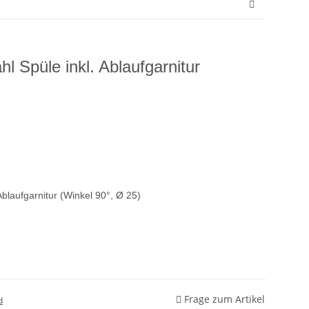
l Spüle inkl. Ablaufgarnitur
blaufgarnitur (Winkel 90°, Ø 25)
Frage zum Artikel
d