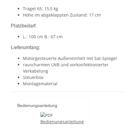
Traget 65: 15,5 kg
Höhe im abgeklappten Zustand: 17 cm
Platzbedarf:
L.: 100 cm B.: 67 cm
Lieferumfang:
Motorgesteuerte Außeneinheit mit Sat-Spiegel
rauscharmen LNB und vorkonfektionierter
Verkabelung
Steuerbox
Montagematerial
Bedienungsanleitung
Bedienungsanleitung