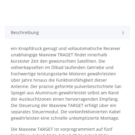
Beschreibung
ein Knopfdruck genügt und vollautomatische Receiver
unabhängige Maxview TRAGET findet innerhalb
kürzester Zeit den gewünschten Satelliten. Die
vollverkapselten im Ölbad laufenden Getriebe und
hochwertige leistungsstarke Motoren gewährleisten
über Jahre hinaus die Funktionsfähigkeit dieser
Antenne. Der präzise geformte pulverbeschichtete Sat-
Spiegel aus Aluminium gewährleistet selbst am Rand
der Ausleuchtzonen einen hervorragenden Empfang.
Die Steuerung der Maxview TARGET erfolgt über ein
separates Steuermodul. Die vorkonfektionierten Kabel
gewährleisten eine schnelle unkomplizierte Montage.
Die Maxview TARGET ist vorprogrammiert auf fünf