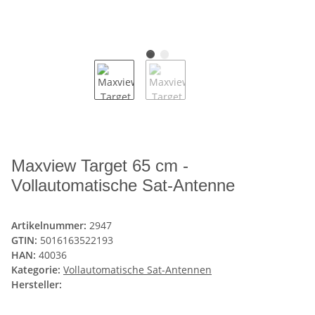
Maxview Target 65 cm -
Vollautomatische Sat-Antenne
Artikelnummer:
2947
GTIN:
5016163522193
HAN:
40036
Kategorie:
Vollautomatische Sat-Antennen
Hersteller: