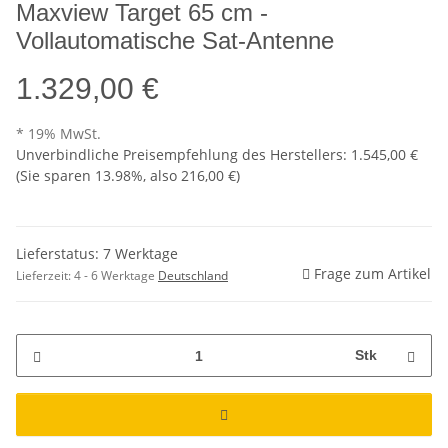
Maxview Target 65 cm -
Vollautomatische Sat-Antenne
1.329,00 €
* 19% MwSt.
Unverbindliche Preisempfehlung des Herstellers
:
1.545,00 €
(Sie sparen
13.98%
, also
216,00 €
)
Lieferstatus: 7 Werktage
Frage zum Artikel
Lieferzeit:
4 - 6 Werktage
Deutschland
Stk