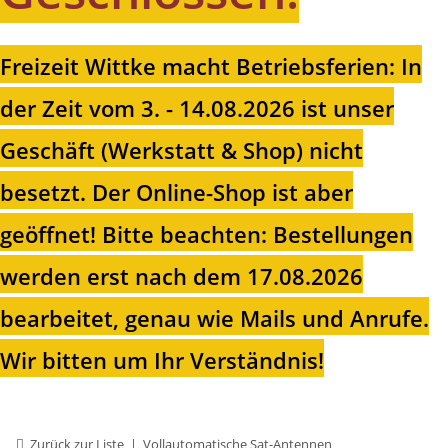
Freizeit Wittke macht Betriebsferien: In
der Zeit vom 3. - 14.08.2026 ist unser
Geschäft (Werkstatt & Shop) nicht
besetzt. Der Online-Shop ist aber
geöffnet!
Bitte beachten: Bestellungen
werden erst nach dem 17.08.2026
bearbeitet, genau wie Mails und Anrufe.
Wir bitten um Ihr Verständnis!
Zurück zur Liste
Vollautomatische Sat-Antennen