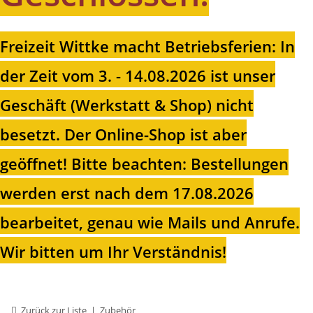
Freizeit Wittke macht Betriebsferien: In
der Zeit vom 3. - 14.08.2026 ist unser
Geschäft (Werkstatt & Shop) nicht
besetzt. Der Online-Shop ist aber
geöffnet!
Bitte beachten: Bestellungen
werden erst nach dem 17.08.2026
bearbeitet, genau wie Mails und Anrufe.
Wir bitten um Ihr Verständnis!
Zurück zur Liste
Zubehör