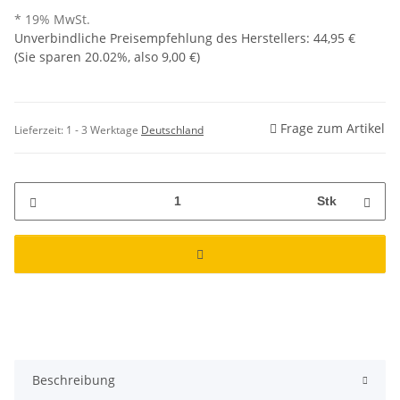
* 19% MwSt.
Unverbindliche Preisempfehlung des Herstellers
:
44,95 €
(Sie sparen
20.02%
, also
9,00 €
)
Frage zum Artikel
Lieferzeit:
1 - 3 Werktage
Deutschland
Stk
Beschreibung