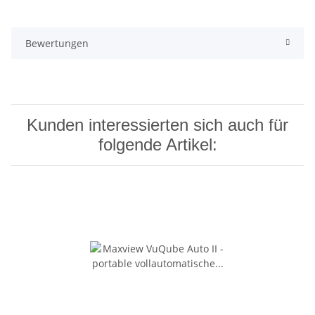
Bewertungen
Kunden interessierten sich auch für
folgende Artikel: