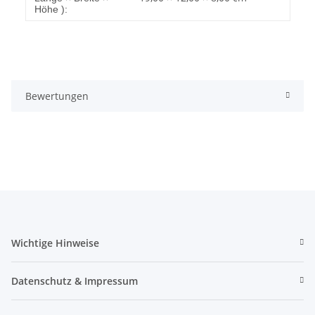
Höhe ):
Bewertungen
Wichtige Hinweise
Datenschutz & Impressum