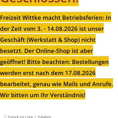
Freizeit Wittke macht Betriebsferien: In
der Zeit vom 3. - 14.08.2026 ist unser
Geschäft (Werkstatt & Shop) nicht
besetzt. Der Online-Shop ist aber
geöffnet!
Bitte beachten: Bestellungen
werden erst nach dem 17.08.2026
bearbeitet, genau wie Mails und Anrufe.
Wir bitten um Ihr Verständnis!
Zurück zur Liste
Zubehör