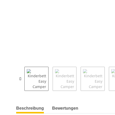
weitere Registerkarten anzeigen
Beschreibung
Bewertungen