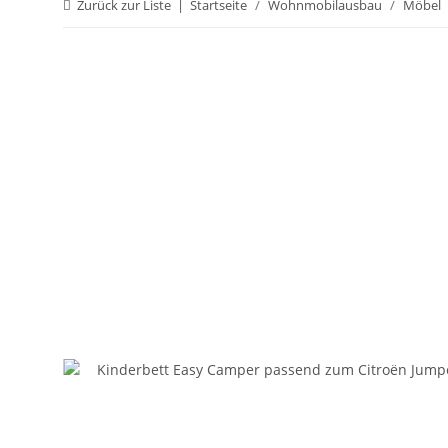
Zurück zur Liste
Startseite
Wohnmobilausbau
Möbel