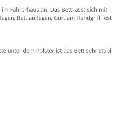
im Fahrerhaus an. Das Bett lässt sich mit
legen, Bett auflegen, Gurt am Handgriff fest
e unter dem Polster ist das Bett sehr stabil