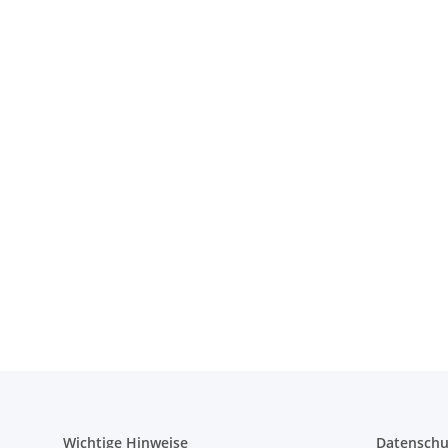
Wichtige Hinweise
Datenschu