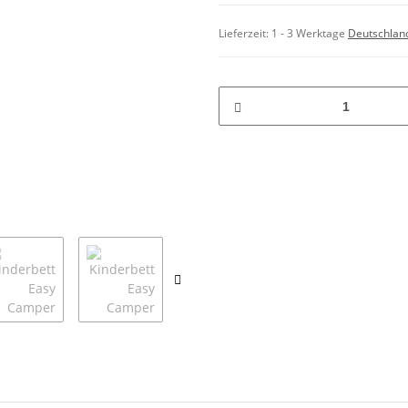
Lieferzeit:
1 - 3 Werktage
Deutschlan