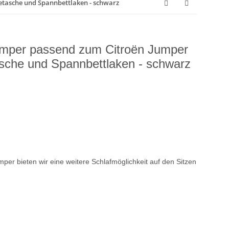
etasche und Spannbettlaken - schwarz
amper passend zum Citroën Jumper
sche und Spannbettlaken - schwarz
per bieten wir eine weitere Schlafmöglichkeit auf den Sitzen