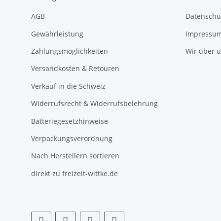
AGB
Datenschu
Gewährleistung
Impressu
Zahlungsmöglichkeiten
Wir über 
Versandkosten & Retouren
Verkauf in die Schweiz
Widerrufsrecht & Widerrufsbelehrung
Batteriegesetzhinweise
Verpackungsverordnung
Nach Herstellern sortieren
direkt zu freizeit-wittke.de