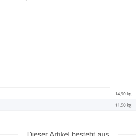
14,90 kg
11,50
kg
Dieser Artikel besteht aus