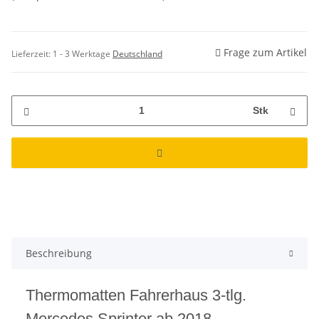
Frage zum Artikel
Lieferzeit:
1 - 3 Werktage
Deutschland
Stk
Beschreibung
Thermomatten Fahrerhaus 3-tlg.
Mercedes Sprinter ab 2018