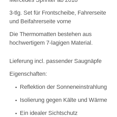
3-tlg. Set für Frontscheibe, Fahrerseite
und Beifahrerseite vorne
Die Thermomatten bestehen aus
hochwertigem 7-lagigen Material.
Lieferung incl. passender Saugnäpfe
Eigenschaften:
Reflektion der Sonneneinstrahlung
Isolierung gegen Kälte und Wärme
Ein idealer Sichtschutz