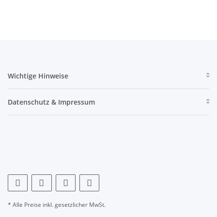
Wichtige Hinweise
Datenschutz & Impressum
* Alle Preise inkl. gesetzlicher MwSt.