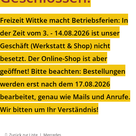
Freizeit Wittke macht Betriebsferien: In
der Zeit vom 3. - 14.08.2026 ist unser
Geschäft (Werkstatt & Shop) nicht
besetzt. Der Online-Shop ist aber
geöffnet!
Bitte beachten: Bestellungen
werden erst nach dem 17.08.2026
bearbeitet, genau wie Mails und Anrufe.
Wir bitten um Ihr Verständnis!
Zurück zur Liste
Mercedes