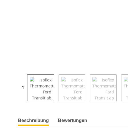
weitere Registerkarten anzeigen
Beschreibung
Bewertungen