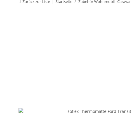
Zurück zur Liste
Startseite
Zubehör Wohnmobil · Carava