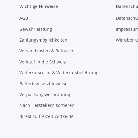
Wichtige Hinweise
Datenschu
AGB
Datenschu
Gewährleistung
Impressu
Zahlungsmöglichkeiten
Wir über 
Versandkosten & Retouren
Verkauf in die Schweiz
Widerrufsrecht & Widerrufsbelehrung
Batteriegesetzhinweise
Verpackungsverordnung
Nach Herstellern sortieren
direkt zu freizeit-wittke.de