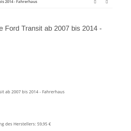
bis 2014 - Fahrerhaus
 Ford Transit ab 2007 bis 2014 -
it ab 2007 bis 2014 - Fahrerhaus
g des Herstellers
:
59,95 €