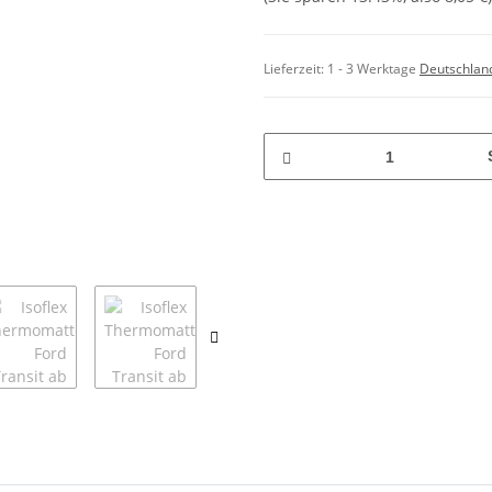
Lieferzeit:
1 - 3 Werktage
Deutschlan