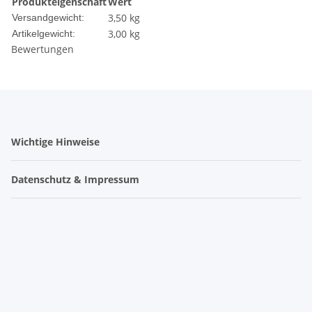
Produkteigenschaft
Wert
3,50 kg
Versandgewicht:
3,00
kg
Artikelgewicht:
Bewertungen
Wichtige Hinweise
Datenschutz & Impressum