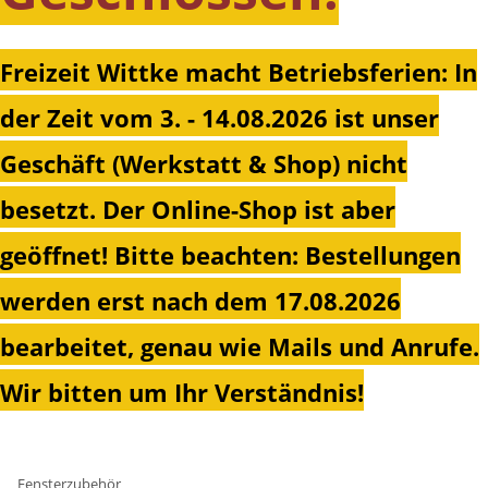
Freizeit Wittke macht Betriebsferien: In
der Zeit vom 3. - 14.08.2026 ist unser
Geschäft (Werkstatt & Shop) nicht
besetzt. Der Online-Shop ist aber
geöffnet!
Bitte beachten: Bestellungen
werden erst nach dem 17.08.2026
bearbeitet, genau wie Mails und Anrufe.
Wir bitten um Ihr Verständnis!
Fensterzubehör