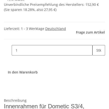
Unverbindliche Preisempfehlung des Herstellers
:
152,90 €
(Sie sparen
18.28%
, also
27,95 €
)
Lieferzeit:
1 - 3 Werktage
Deutschland
Frage zum Artikel
Stk
In den Warenkorb
Beschreibung
Innenrahmen für Dometic S3/4,