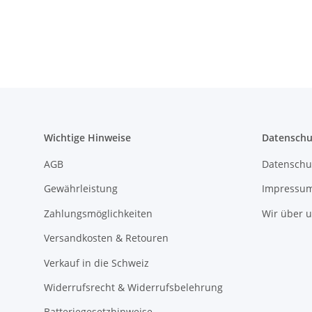
Wichtige Hinweise
Datenschu
AGB
Datenschu
Gewährleistung
Impressu
Zahlungsmöglichkeiten
Wir über 
Versandkosten & Retouren
Verkauf in die Schweiz
Widerrufsrecht & Widerrufsbelehrung
Batteriegesetzhinweise