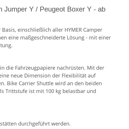
en Jumper Y / Peugeot Boxer Y - ab
 Basis, einschließlich aller HYMER Camper
nen eine maßgeschneiderte Lösung - mit einer
stung.
 in die Fahrzeugpapiere nachrüsten. Mit
der
eine neue Dimension der Flexibilität auf
n. Bike Carrier Shuttle wird an den beiden
Trittstufe ist mit 100 kg belastbar und
kstätten durchgeführt werden.