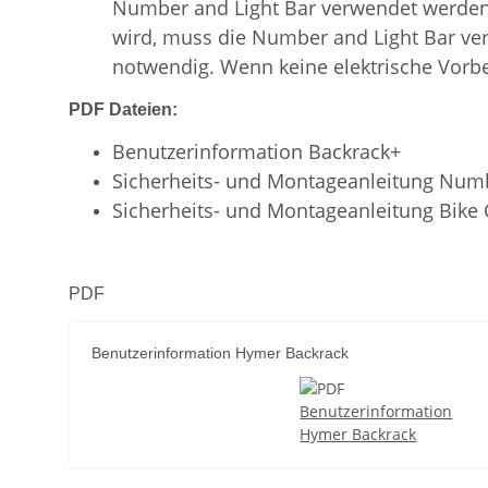
Number and Light Bar verwendet werden.
wird, muss die Number and Light Bar ve
notwendig. Wenn keine elektrische Vorbe
PDF Dateien:
Benutzerinformation Backrack+
Sicherheits- und Montageanleitung Numb
Sicherheits- und Montageanleitung Bike C
PDF
Benutzerinformation Hymer Backrack
Benutzerinformation
Hymer Backrack