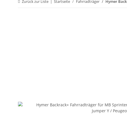
Zurück zur Liste
Startseite
Fahrradträger
Hymer Backra