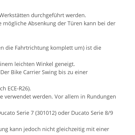
 Werkstätten durchgeführt werden.
e mögliche Absenkung der Türen kann bei der
n die Fahrtrichtung komplett um) ist die
inem leichten Winkel geneigt.
 Der Bike Carrier Swing bis zu einer
ch ECE-R26).
ine verwendet werden. Vor allem in Rundungen
ucato Serie 7 (301012) oder Ducato Serie 8/9
g kann jedoch nicht gleichzeitig mit einer