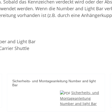
 Sobald das Kennzeichen verdeckt wird oder der Abst
rwendet werden. Wenn die Number and Light Bar verba
reitung vorhanden ist (z.B. durch eine Anhängerkup
er and Light Bar
arrier Shuttle
Sicherheits- und Montageanleitung Number and light
Bar
Sicherheits- und
Montageanleitung
Number and light Bar