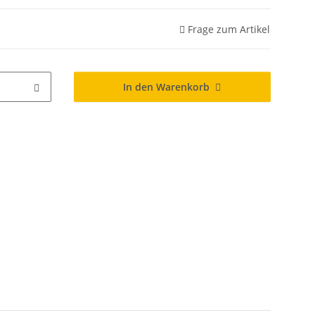
Frage zum Artikel
In den Warenkorb