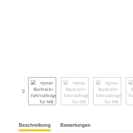
weitere Registerkarten anzeigen
Beschreibung
Bewertungen