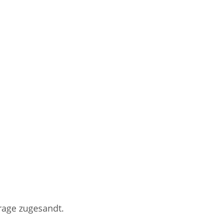
rage zugesandt.