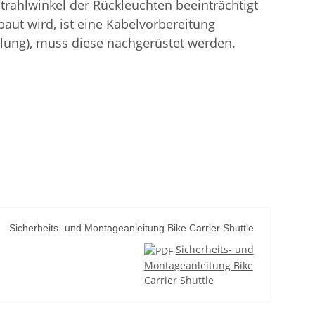
rahlwinkel der Rückleuchten beeinträchtigt
ut wird, ist eine Kabelvorbereitung
plung), muss diese nachgerüstet werden.
Sicherheits- und Montageanleitung Bike Carrier Shuttle
Sicherheits- und
Montageanleitung Bike
Carrier Shuttle