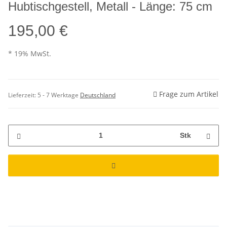
Hubtischgestell, Metall - Länge: 75 cm
195,00 €
* 19% MwSt.
Frage zum Artikel
Lieferzeit:
5 - 7 Werktage
Deutschland
Stk