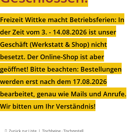
Freizeit Wittke macht Betriebsferien: In
der Zeit vom 3. - 14.08.2026 ist unser
Geschäft (Werkstatt & Shop) nicht
besetzt. Der Online-Shop ist aber
geöffnet!
Bitte beachten: Bestellungen
werden erst nach dem 17.08.2026
bearbeitet, genau wie Mails und Anrufe.
Wir bitten um Ihr Verständnis!
Zurück zur Liste
Tischbeine · Tischgestell