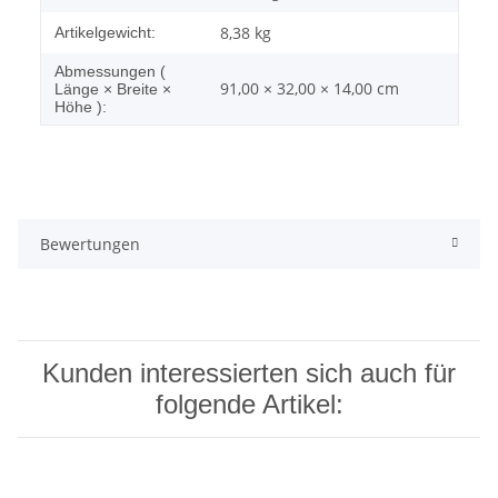
8,38
kg
Artikelgewicht:
Abmessungen (
91,00 × 32,00 × 14,00 cm
Länge × Breite ×
Höhe ):
Bewertungen
Kunden interessierten sich auch für
folgende Artikel: