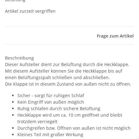
Artikel zurzeit vergriffen
Frage zum Artikel
Beschreibung
Dieser Aufsteller dient zur Belüftung durch die Heckklappe.
Mit diesem Aufsteller können Sie die Heckklappe bis auf
einen Belüftungsspalt schließen und abschließen.
Die Klappe ist in diesem Zustand von außen nicht zu öffnen.
Sicher - sorgt für ruhigen Schlaf
Kein Eingriff von außen möglich
Ruhig schlafen durch sichere Belüftung
Heckklappe wird um ca. 10 cm geöffnet und bleibt
trotzdem verriegelt
Durchgreifen bzw. Öffnen von außen ist nicht möglich
Kleines Teil mit großer Wirkung