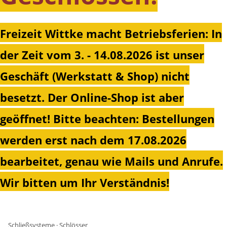
Freizeit Wittke macht Betriebsferien: In
der Zeit vom 3. - 14.08.2026 ist unser
Geschäft (Werkstatt & Shop) nicht
besetzt. Der Online-Shop ist aber
geöffnet!
Bitte beachten: Bestellungen
werden erst nach dem 17.08.2026
bearbeitet, genau wie Mails und Anrufe.
Wir bitten um Ihr Verständnis!
Schließsysteme · Schlösser