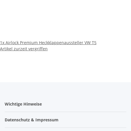
1x
Airlock Premium Heckklappenaussteller VW T5
Artikel zurzeit vergriffen
Wichtige Hinweise
Datenschutz & Impressum