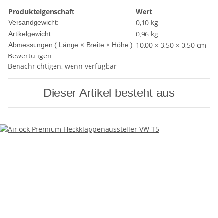
Produkteigenschaft
Wert
0,10 kg
Versandgewicht:
0,96
kg
Artikelgewicht:
10,00 × 3,50 × 0,50 cm
Abmessungen ( Länge × Breite × Höhe ):
Bewertungen
Benachrichtigen, wenn verfügbar
Dieser Artikel besteht aus