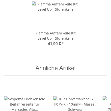
Fiamma Auffahrkeile Kit
Level Up - Stufenkeile
41,90 €
*
Ähnliche Artikel