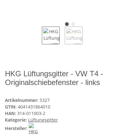
HKG Lüftungsgitter - VW T4 -
Originalschiebefenster - links
Artikelnummer:
5327
GTIN:
4041431864010
HAN:
314-011003-2
Kategorie:
Lüftungsgitter
Hersteller: