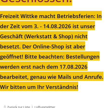
Freizeit Wittke macht Betriebsferien: In
der Zeit vom 3. - 14.08.2026 ist unser
Geschäft (Werkstatt & Shop) nicht
besetzt. Der Online-Shop ist aber
geöffnet!
Bitte beachten: Bestellungen
werden erst nach dem 17.08.2026
bearbeitet, genau wie Mails und Anrufe.
Wir bitten um Ihr Verständnis!
Zurück zur Liste
Lüftungsgitter