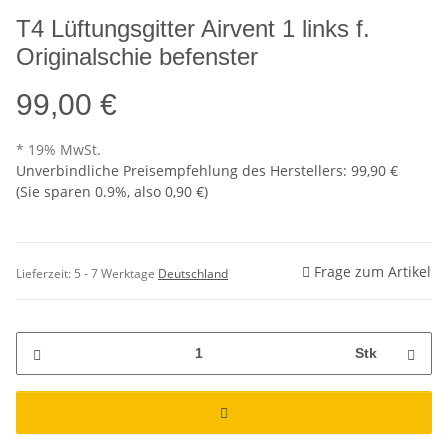
T4 Lüftungsgitter Airvent 1 links f.
Originalschie befenster
99,00 €
* 19% MwSt.
Unverbindliche Preisempfehlung des Herstellers
:
99,90 €
(Sie sparen
0.9%
, also
0,90 €
)
Frage zum Artikel
Lieferzeit:
5 - 7 Werktage
Deutschland
Stk