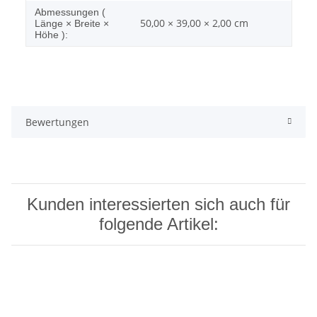
Abmessungen (
50,00 × 39,00 × 2,00 cm
Länge × Breite ×
Höhe ):
Bewertungen
Kunden interessierten sich auch für
folgende Artikel: