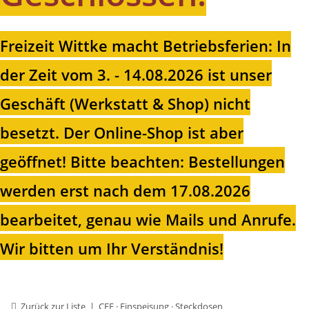
Freizeit Wittke macht Betriebsferien: In
der Zeit vom 3. - 14.08.2026 ist unser
Geschäft (Werkstatt & Shop) nicht
besetzt. Der Online-Shop ist aber
geöffnet!
Bitte beachten: Bestellungen
werden erst nach dem 17.08.2026
bearbeitet, genau wie Mails und Anrufe.
Wir bitten um Ihr Verständnis!
Zurück zur Liste
CEE · Einspeisung · Steckdosen