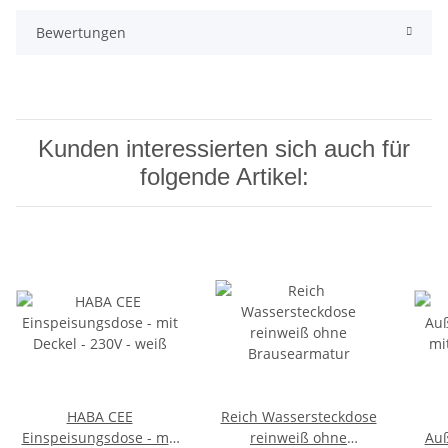
Bewertungen
Kunden interessierten sich auch für
folgende Artikel:
HABA CEE
Reich Wassersteckdose
Einspeisungsdose - mit
reinweiß ohne
Auß