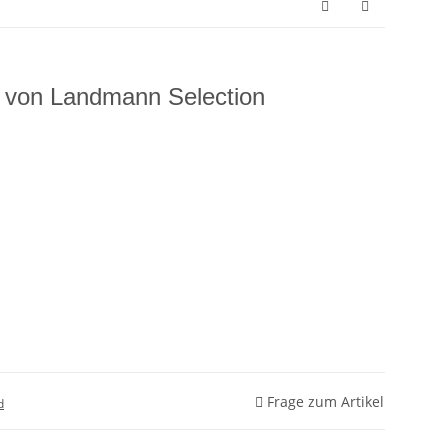
er von Landmann Selection
Frage zum Artikel
d