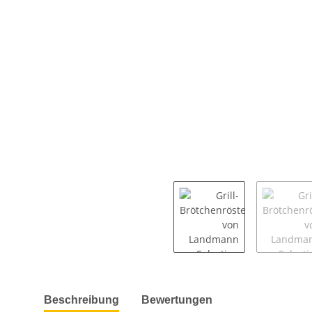
weitere Registerkarten anzeigen
Beschreibung
Bewertungen