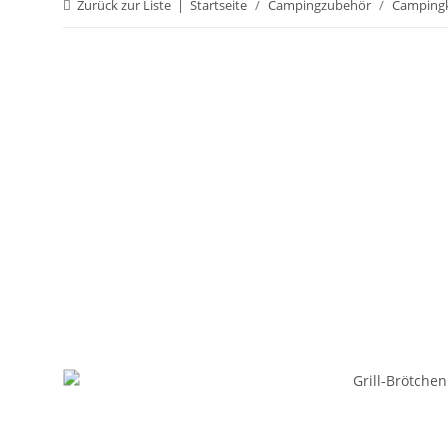
Zurück zur Liste
Startseite
Campingzubehör
Camping