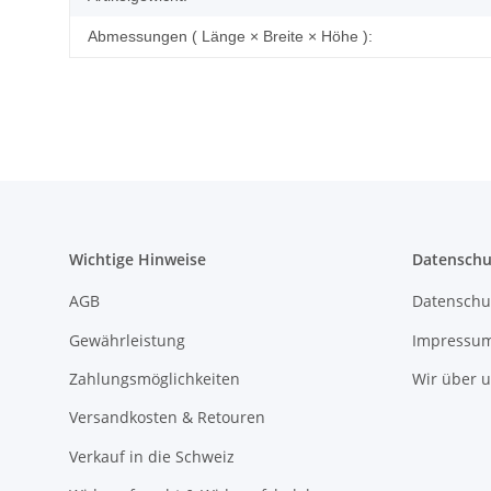
Abmessungen ( Länge × Breite × Höhe ):
Wichtige Hinweise
Datenschu
AGB
Datenschu
Gewährleistung
Impressu
Zahlungsmöglichkeiten
Wir über 
Versandkosten & Retouren
Verkauf in die Schweiz