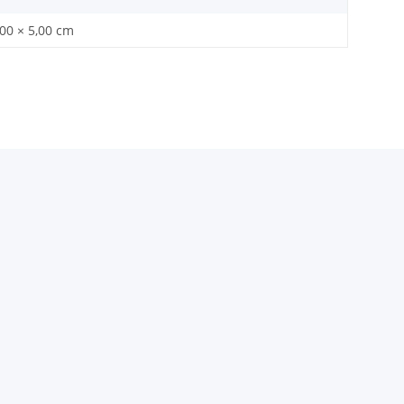
,00 × 5,00 cm