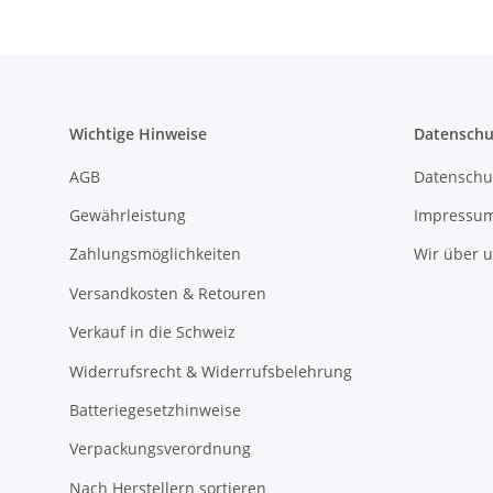
Wichtige Hinweise
Datenschu
AGB
Datenschu
Gewährleistung
Impressu
Zahlungsmöglichkeiten
Wir über 
Versandkosten & Retouren
Verkauf in die Schweiz
Widerrufsrecht & Widerrufsbelehrung
Batteriegesetzhinweise
Verpackungsverordnung
Nach Herstellern sortieren