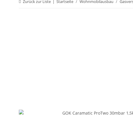
Zurück zur Liste
Startseite
Wohnmobilausbau
Gasver