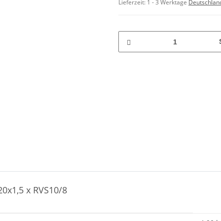
Lieferzeit:
1 - 3 Werktage
Deutschlan
20x1,5 x RVS10/8