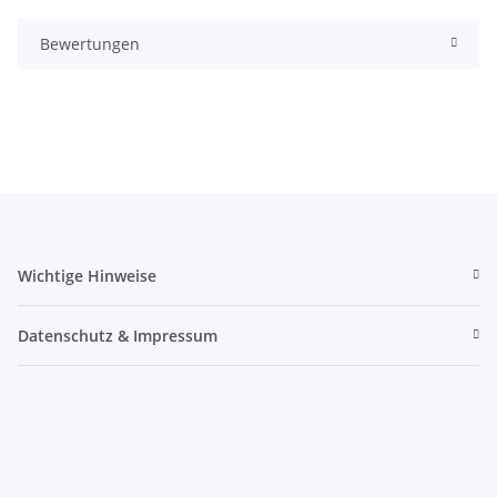
Bewertungen
Wichtige Hinweise
Datenschutz & Impressum