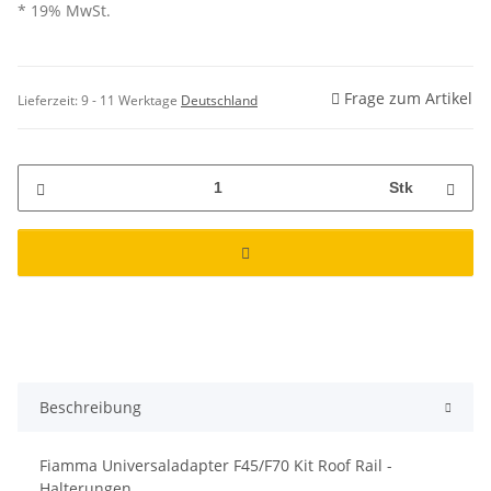
* 19% MwSt.
Frage zum Artikel
Lieferzeit:
9 - 11 Werktage
Deutschland
Stk
Beschreibung
Fiamma Universaladapter F45/F70 Kit Roof Rail -
Halterungen