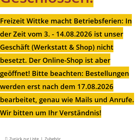
Freizeit Wittke macht Betriebsferien: In
der Zeit vom 3. - 14.08.2026 ist unser
Geschäft (Werkstatt & Shop) nicht
besetzt. Der Online-Shop ist aber
geöffnet!
Bitte beachten: Bestellungen
werden erst nach dem 17.08.2026
bearbeitet, genau wie Mails und Anrufe.
Wir bitten um Ihr Verständnis!
Zurück zur Liste
Zubehör