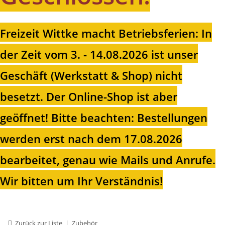
Freizeit Wittke macht Betriebsferien: In
der Zeit vom 3. - 14.08.2026 ist unser
Geschäft (Werkstatt & Shop) nicht
besetzt. Der Online-Shop ist aber
geöffnet!
Bitte beachten: Bestellungen
werden erst nach dem 17.08.2026
bearbeitet, genau wie Mails und Anrufe.
Wir bitten um Ihr Verständnis!
Zurück zur Liste
Zubehör