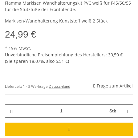
Fiamma Markisen Wandhalterungskit PVC weiß für F45/50/55
für die Stützfüße der Frontblende.
Markisen-Wandhalterung Kunststoff weiß 2 Stück
24,99 €
* 19% MwSt.
Unverbindliche Preisempfehlung des Herstellers
:
30,50 €
(Sie sparen
18.07%
, also
5,51 €
)
Frage zum Artikel
Lieferzeit:
1 - 3 Werktage
Deutschland
Stk