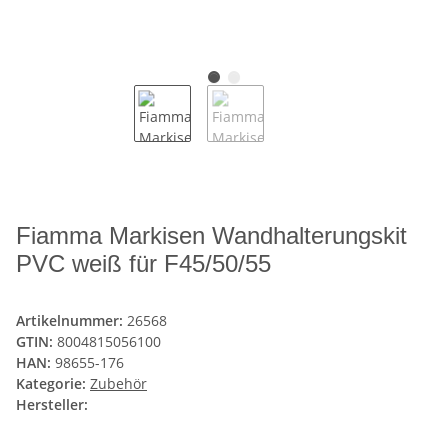
Fiamma Markisen Wandhalterungskit
PVC weiß für F45/50/55
Artikelnummer:
26568
GTIN:
8004815056100
HAN:
98655-176
Kategorie:
Zubehör
Hersteller: