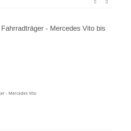
Fahrradträger - Mercedes Vito bis
er - Mercedes Vito