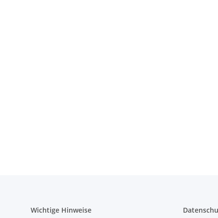
Wichtige Hinweise
Datenschu