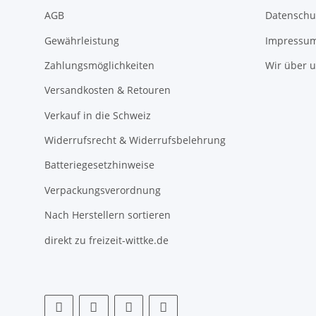
AGB
Datenschu
Gewährleistung
Impressu
Zahlungsmöglichkeiten
Wir über 
Versandkosten & Retouren
Verkauf in die Schweiz
Widerrufsrecht & Widerrufsbelehrung
Batteriegesetzhinweise
Verpackungsverordnung
Nach Herstellern sortieren
direkt zu freizeit-wittke.de