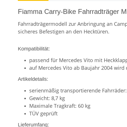
Fiamma Carry-Bike Fahrradträger M
Fahrradträgermodell zur Anbringung an Camp
sicheres Befestigen an den Hecktüren.
Kompatibilität:
passend für Mercedes Vito mit Heckklapp
auf Mercedes Vito ab Baujahr 2004 wird
Artikeldetails:
serienmäßig transportierende Fahrräder:
Gewicht: 8,7 kg
Maximale Tragkraft: 60 kg
TÜV geprüft
Lieferumfang: