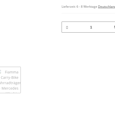
Lieferzeit:
6 - 8 Werktage
Deutschlan