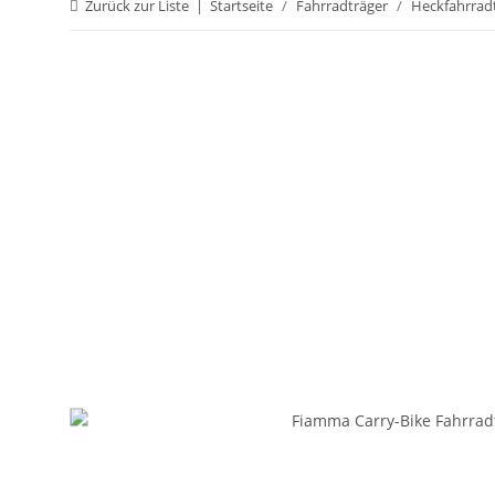
Zurück zur Liste
Startseite
Fahrradträger
Heckfahrrad