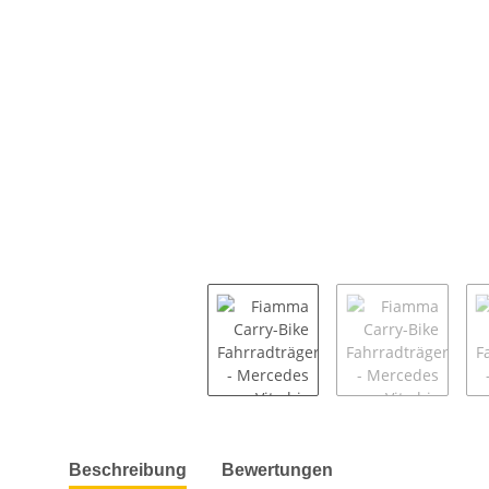
weitere Registerkarten anzeigen
Beschreibung
Bewertungen