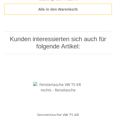
Alle in den Warenkorb
Kunden interessierten sich auch für
folgende Artikel:
Fenstertasche VW T5 KR