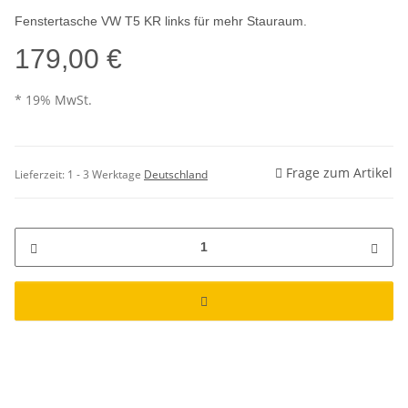
Fenstertasche VW T5 KR links für mehr Stauraum.
179,00 €
* 19% MwSt.
Frage zum Artikel
Lieferzeit:
1 - 3 Werktage
Deutschland