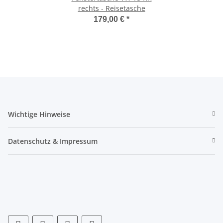
rechts - Reisetasche
179,00 €
*
Wichtige Hinweise
Datenschutz & Impressum