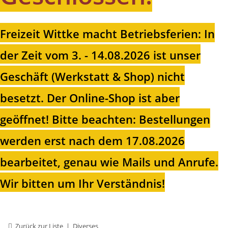
Freizeit Wittke macht Betriebsferien: In
der Zeit vom 3. - 14.08.2026 ist unser
Geschäft (Werkstatt & Shop) nicht
besetzt. Der Online-Shop ist aber
geöffnet!
Bitte beachten: Bestellungen
werden erst nach dem 17.08.2026
bearbeitet, genau wie Mails und Anrufe.
Wir bitten um Ihr Verständnis!
Zurück zur Liste
Diverses