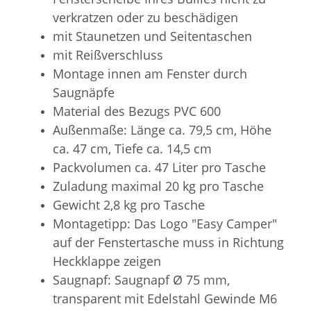
verkratzen oder zu beschädigen
mit Staunetzen und Seitentaschen
mit Reißverschluss
Montage innen am Fenster durch
Saugnäpfe
Material des Bezugs PVC 600
Außenmaße: Länge ca. 79,5 cm, Höhe
ca. 47 cm, Tiefe ca. 14,5 cm
Packvolumen ca. 47 Liter pro Tasche
Zuladung maximal 20 kg pro Tasche
Gewicht 2,8 kg pro Tasche
Montagetipp: Das Logo "Easy Camper"
auf der Fenstertasche muss in Richtung
Heckklappe zeigen
Saugnapf: Saugnapf Ø 75 mm,
transparent mit Edelstahl Gewinde M6