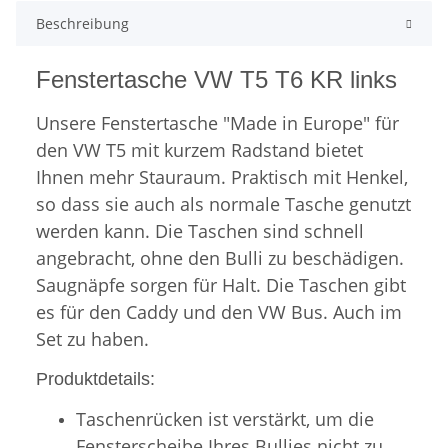
Beschreibung
Fenstertasche VW T5 T6 KR links
Unsere Fenstertasche "Made in Europe" für
den VW T5 mit kurzem Radstand bietet
Ihnen mehr Stauraum. Praktisch mit Henkel,
so dass sie auch als normale Tasche genutzt
werden kann. Die Taschen sind schnell
angebracht, ohne den Bulli zu beschädigen.
Saugnäpfe sorgen für Halt. Die Taschen gibt
es für den Caddy und den VW Bus. Auch im
Set zu haben.
Produktdetails:
Taschenrücken ist verstärkt, um die
Fensterscheibe Ihres Bullies nicht zu