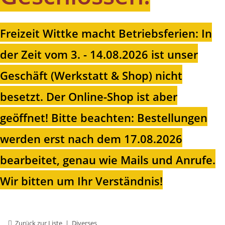
Freizeit Wittke macht Betriebsferien: In
der Zeit vom 3. - 14.08.2026 ist unser
Geschäft (Werkstatt & Shop) nicht
besetzt. Der Online-Shop ist aber
geöffnet!
Bitte beachten: Bestellungen
werden erst nach dem 17.08.2026
bearbeitet, genau wie Mails und Anrufe.
Wir bitten um Ihr Verständnis!
Zurück zur Liste
Diverses