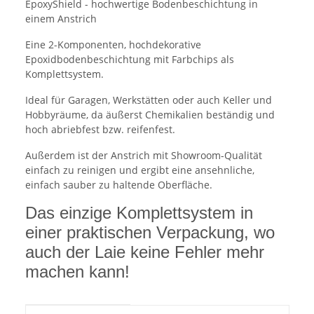
EpoxyShield - hochwertige Bodenbeschichtung in
einem Anstrich
Eine 2-Komponenten, hochdekorative
Epoxidbodenbeschichtung mit Farbchips als
Komplettsystem.
Ideal für Garagen, Werkstätten oder auch Keller und
Hobbyräume, da äußerst Chemikalien beständig und
hoch abriebfest bzw. reifenfest.
Außerdem ist der Anstrich mit Showroom-Qualität
einfach zu reinigen und ergibt eine ansehnliche,
einfach sauber zu haltende Oberfläche.
Das einzige Komplettsystem in
einer praktischen Verpackung, wo
auch der Laie keine Fehler mehr
machen kann!