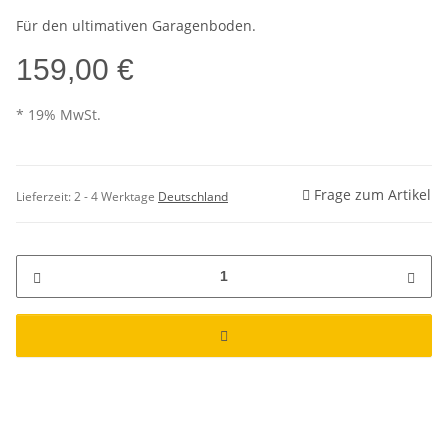
Für den ultimativen Garagenboden.
159,00 €
* 19% MwSt.
Frage zum Artikel
Lieferzeit:
2 - 4 Werktage
Deutschland