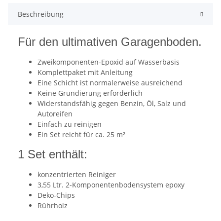
Beschreibung
Für den ultimativen Garagenboden.
Zweikomponenten-Epoxid auf Wasserbasis
Komplettpaket mit Anleitung
Eine Schicht ist normalerweise ausreichend
Keine Grundierung erforderlich
Widerstandsfähig gegen Benzin, Öl, Salz und
Autoreifen
Einfach zu reinigen
Ein Set reicht für ca. 25 m²
1 Set enthält:
konzentrierten Reiniger
3,55 Ltr. 2-Komponentenbodensystem epoxy
Deko-Chips
Rührholz