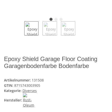
Epoxy Shield Garage Floor Coating
Garagenbodenfarbe Bodenfarbe
Artikelnummer:
131508
GTIN:
8715743003905
Kategorie:
Diverses
Hersteller: